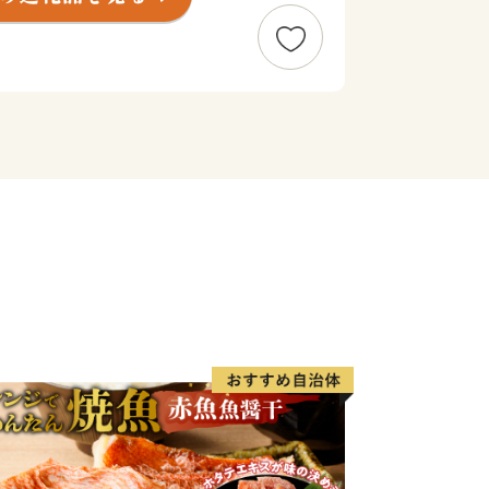
南さつま市を知ってほしい！との思いで