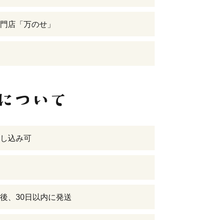
門店「万のせ」
し込み可
後、30日以内に発送