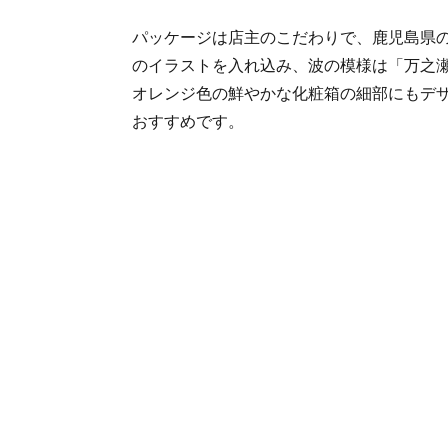
パッケージは店主のこだわりで、鹿児島県
のイラストを入れ込み、波の模様は「万之
オレンジ色の鮮やかな化粧箱の細部にもデ
おすすめです。