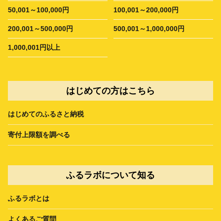
50,001～100,000円
100,001～200,000円
200,001～500,000円
500,001～1,000,000円
1,000,001円以上
はじめての方はこちら
はじめてのふるさと納税
寄付上限額を調べる
ふるラボについて知る
ふるラボとは
よくあるご質問