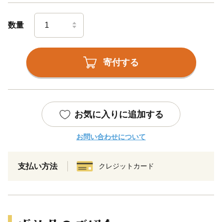
数量
寄付する
お気に入りに追加する
お問い合わせについて
支払い方法
クレジットカード