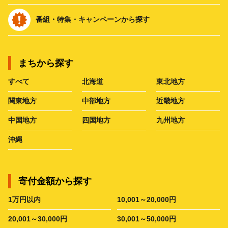
番組・特集・キャンペーンから探す
まちから探す
すべて
北海道
東北地方
関東地方
中部地方
近畿地方
中国地方
四国地方
九州地方
沖縄
寄付金額から探す
1万円以内
10,001～20,000円
20,001～30,000円
30,001～50,000円