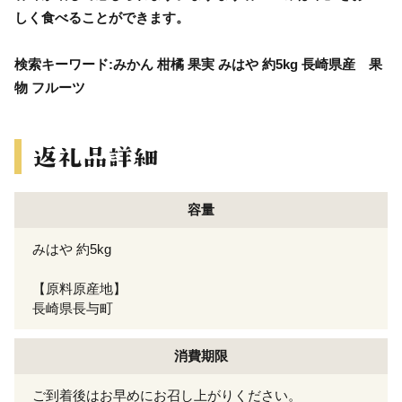
しく食べることができます。
検索キーワード:みかん 柑橘 果実 みはや 約5kg 長崎県産 果
物 フルーツ
容量
みはや 約5kg
【原料原産地】
長崎県長与町
消費期限
ご到着後はお早めにお召し上がりください。