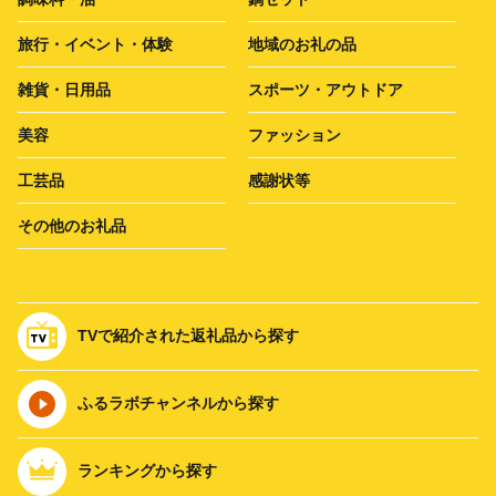
旅行・イベント・体験
地域のお礼の品
雑貨・日用品
スポーツ・アウトドア
美容
ファッション
工芸品
感謝状等
その他のお礼品
TVで紹介された返礼品から探す
ふるラボチャンネルから探す
ランキングから探す