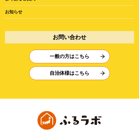
お知らせ
お問い合わせ
一般の方はこちら
自治体様はこちら