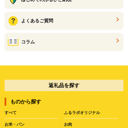
よくあるご質問
コラム
返礼品を探す
ものから探す
すべて
ふるラボオリジナル
お米・パン
お肉