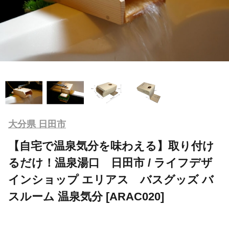
大分県 日田市
【自宅で温泉気分を味わえる】取り付け
るだけ！温泉湯口 日田市 / ライフデザ
インショップ エリアス バスグッズ バ
スルーム 温泉気分 [ARAC020]