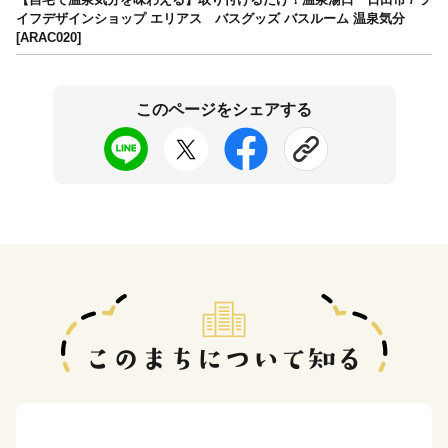
イフデザインショップ エリアス バスグッズ バスルーム 温泉気分
[ARAC020]
このページをシェアする