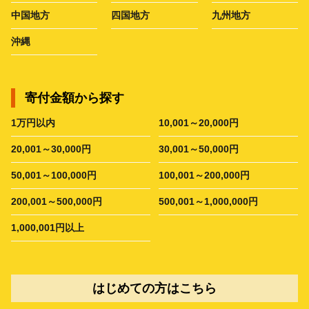
中国地方
四国地方
九州地方
沖縄
寄付金額から探す
1万円以内
10,001～20,000円
20,001～30,000円
30,001～50,000円
50,001～100,000円
100,001～200,000円
200,001～500,000円
500,001～1,000,000円
1,000,001円以上
はじめての方はこちら