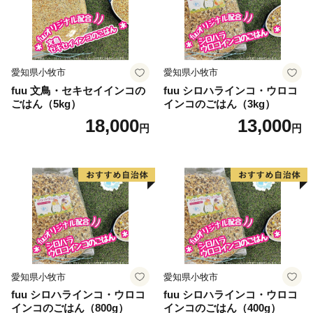
愛知県小牧市
愛知県小牧市
fuu 文鳥・セキセイインコの
fuu シロハラインコ・ウロコ
ごはん（5kg）
インコのごはん（3kg）
18,000
13,000
円
円
愛知県小牧市
愛知県小牧市
fuu シロハラインコ・ウロコ
fuu シロハラインコ・ウロコ
インコのごはん（800g）
インコのごはん（400g）