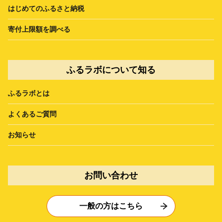
はじめてのふるさと納税
寄付上限額を調べる
ふるラボについて知る
ふるラボとは
よくあるご質問
お知らせ
お問い合わせ
一般の方はこちら