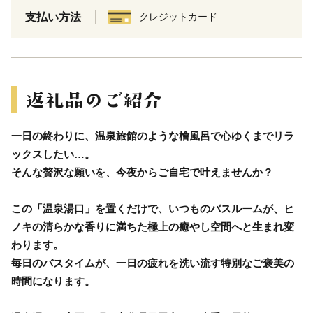
支払い方法
クレジットカード
一日の終わりに、温泉旅館のような檜風呂で心ゆくまでリラ
ックスしたい…。
そんな贅沢な願いを、今夜からご自宅で叶えませんか？
この「温泉湯口」を置くだけで、いつものバスルームが、ヒ
ノキの清らかな香りに満ちた極上の癒やし空間へと生まれ変
わります。
毎日のバスタイムが、一日の疲れを洗い流す特別なご褒美の
時間になります。