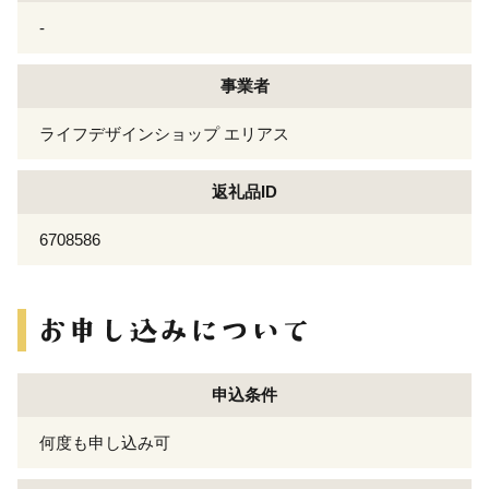
-
事業者
ライフデザインショップ エリアス
返礼品ID
6708586
申込条件
何度も申し込み可