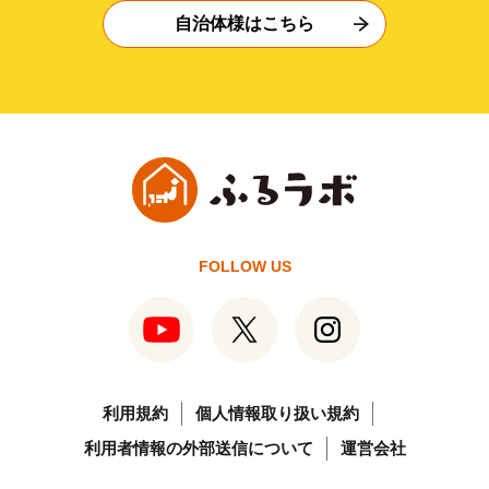
自治体様はこちら
FOLLOW US
利用規約
個人情報取り扱い規約
利用者情報の外部送信について
運営会社