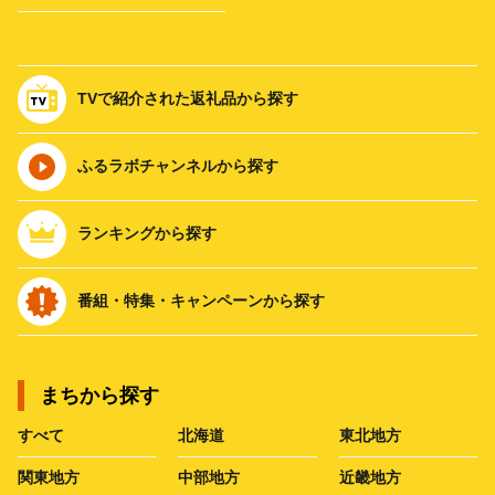
TVで紹介された返礼品から探す
ふるラボチャンネルから探す
ランキングから探す
番組・特集・キャンペーンから探す
まちから探す
すべて
北海道
東北地方
関東地方
中部地方
近畿地方