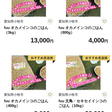
愛知県小牧市
愛知県小牧市
fuu オカメインコのごはん
fuu オカメインコのごはん
（3kg）
（800g）
13,000
4,000
円
円
愛知県小牧市
愛知県小牧市
fuu オカメインコのごはん
fuu 文鳥・セキセイインコの
（400g）
ごはん（10kg）