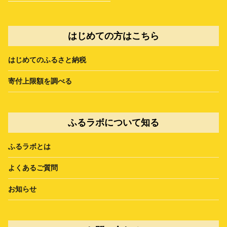
はじめての方はこちら
はじめてのふるさと納税
寄付上限額を調べる
ふるラボについて知る
ふるラボとは
よくあるご質問
お知らせ