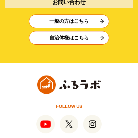
お問い合わせ
一般の方はこちら
自治体様はこちら
FOLLOW US