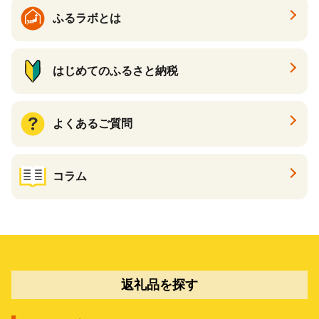
ふるラボとは
はじめてのふるさと納税
よくあるご質問
コラム
返礼品を探す