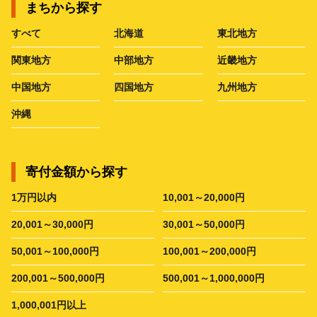
まちから探す
すべて
北海道
東北地方
関東地方
中部地方
近畿地方
中国地方
四国地方
九州地方
沖縄
寄付金額から探す
1万円以内
10,001～20,000円
20,001～30,000円
30,001～50,000円
50,001～100,000円
100,001～200,000円
200,001～500,000円
500,001～1,000,000円
1,000,001円以上