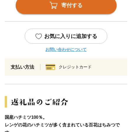
寄付する
お気に入りに追加する
お問い合わせについて
支払い方法
クレジットカード
国産ハチミツ100％。
レンゲの花のハチミツが多く含まれている百花はちみつで