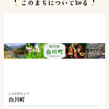
しらかわちょう
白川町