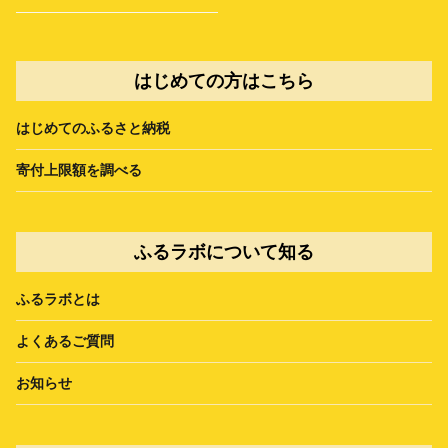
はじめての方はこちら
はじめてのふるさと納税
寄付上限額を調べる
ふるラボについて知る
ふるラボとは
よくあるご質問
お知らせ