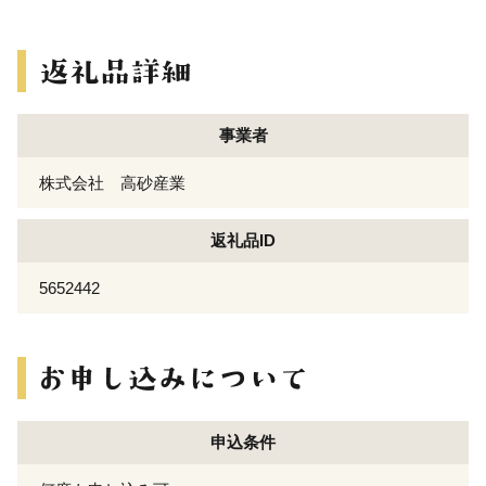
事業者
株式会社 高砂産業
返礼品ID
5652442
申込条件