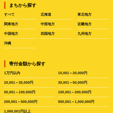
まちから探す
すべて
北海道
東北地方
関東地方
中部地方
近畿地方
中国地方
四国地方
九州地方
沖縄
寄付金額から探す
1万円以内
10,001～20,000円
20,001～30,000円
30,001～50,000円
50,001～100,000円
100,001～200,000円
200,001～500,000円
500,001～1,000,000円
1,000,001円以上