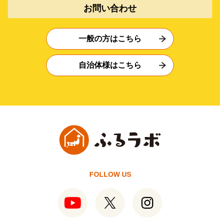
お問い合わせ
一般の方はこちら
自治体様はこちら
FOLLOW US