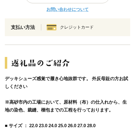
お問い合わせについて
支払い方法
クレジットカード
デッキシューズ感覚で履き心地抜群です。 外反母趾の方お試
しください
※高砂市内の工場において、原材料（布）の仕入れから、生
地の染色、裁縫、梱包までの工程を行っております。
■ サイズ ： 22.0 23.0 24.0 25.0 26.0 27.0 28.0