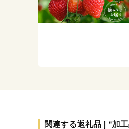
関連する返礼品 | "加工