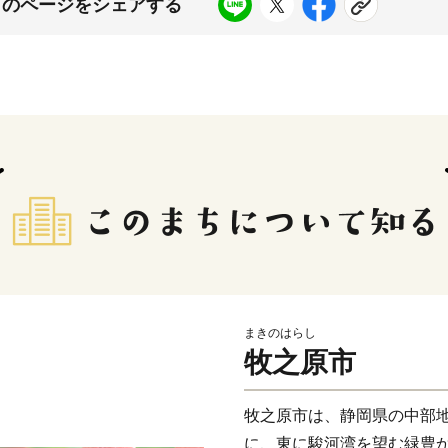
このページをシェアする
まきのはらし
牧之原市
牧之原市は、静岡県の中部
に、東に駿河湾を望む緑豊