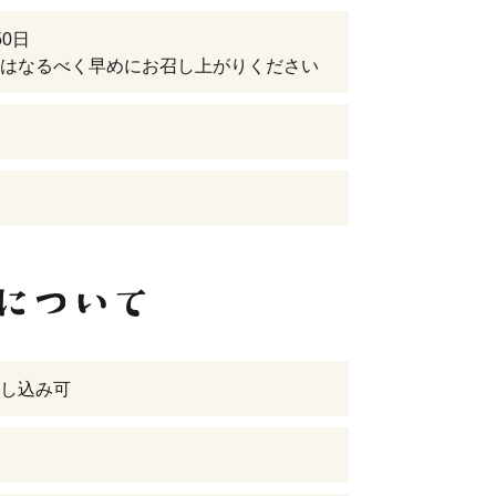
50日
はなるべく早めにお召し上がりください
し込み可