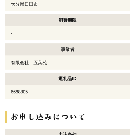
大分県日田市
消費期限
-
事業者
有限会社 五葉苑
返礼品ID
6688805
申込条件