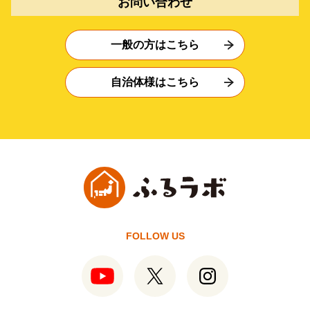
お問い合わせ
一般の方はこちら
自治体様はこちら
FOLLOW US