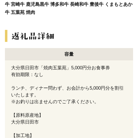
牛 宮崎牛 鹿児島黒牛 博多和牛 長崎和牛 豊後牛 くまもとあか
牛 五葉苑 焼肉
容量
大分県日田市「焼肉五葉苑」5,000円分お食事券
有効期限：なし
ランチ、ディナー問わず、お会計から5,000円分を割引
いたします。
※お釣りは出ませんのでご了承ください。
【原料原産地】
大分県日田市
【加工地】