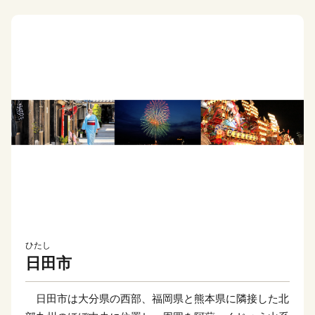
ひたし
日田市
日田市は大分県の西部、福岡県と熊本県に隣接した北