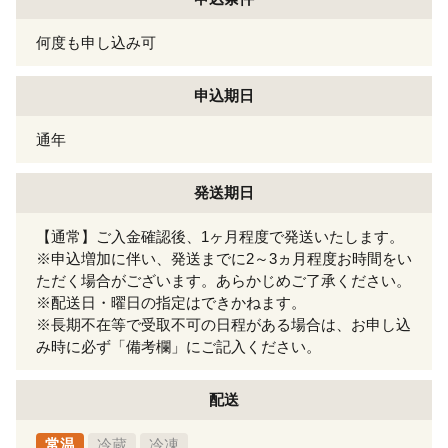
何度も申し込み可
申込期日
通年
発送期日
【通常】ご入金確認後、1ヶ月程度で発送いたします。
※申込増加に伴い、発送までに2～3ヵ月程度お時間をい
ただく場合がございます。あらかじめご了承ください。
※配送日・曜日の指定はできかねます。
※長期不在等で受取不可の日程がある場合は、お申し込
み時に必ず「備考欄」にご記入ください。
配送
常温
冷蔵
冷凍