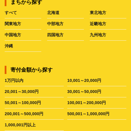
まちから探す
すべて
北海道
東北地方
関東地方
中部地方
近畿地方
中国地方
四国地方
九州地方
沖縄
寄付金額から探す
1万円以内
10,001～20,000円
20,001～30,000円
30,001～50,000円
50,001～100,000円
100,001～200,000円
200,001～500,000円
500,001～1,000,000円
1,000,001円以上