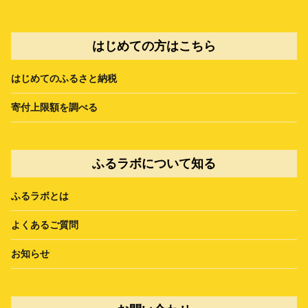
はじめての方はこちら
はじめてのふるさと納税
寄付上限額を調べる
ふるラボについて知る
ふるラボとは
よくあるご質問
お知らせ