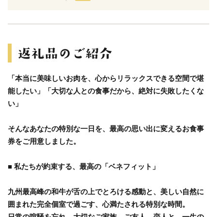
「本当に美味しいお肉を、心からリラックスできる空間で堪
能したい」「大切な人との食事だから、絶対に失敗したくな
い」
そんなあなたの特別な一日を、最高の思い出に変えるお食事
券をご用意しました。
■ 私たちが約束する、最高の「ベネフィット」
九州最高峰の和牛が舌の上でとろける感動と、美しい自然に
囲まれた完全個室で過ごす、心満たされる特別な時間。
日常の喧騒を忘れ、大切なご家族、ご友人、恋人と、一生の