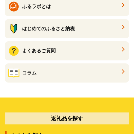
ギフト ふるさと納税 ）
ふるラボとは
はじめてのふるさと納税
よくあるご質問
コラム
返礼品を探す