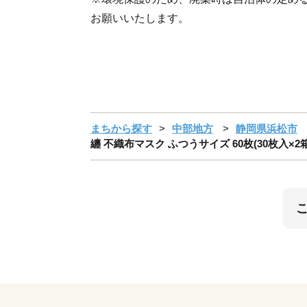
お願いいたします。
まちから探す
中部地方
静岡県浜松市
纏 不織布マスク ふつうサイズ 60枚(30枚入×2