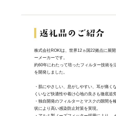
株式会社ROKIは、世界12ヵ国22拠点に
ーメーカーです。
約60年にわたって培ったフィルター技術を
を開発しました。
・肌にやさしい、息がしやすい、耳が痛く
くいなど快適性や着け心地の良さも徹底追
・独自開発のフィルターとマスクの隙間を
状により高い感染防止対策を実現。
・アルミ製ノーズフィッター採用により、