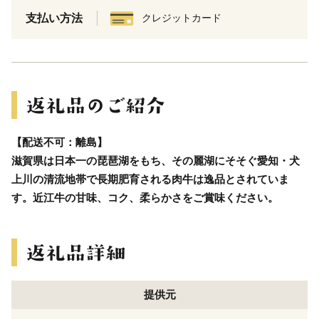
支払い方法
クレジットカード
【配送不可：離島】
滋賀県は日本一の琵琶湖をもち、その麗湖にそそぐ愛知・犬
上川の清流地帯で長期肥育される肉牛は逸品とされていま
す。近江牛の甘味、コク、柔らかさをご賞味ください。
提供元