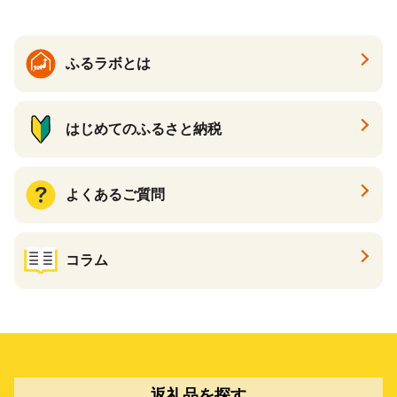
ふるラボとは
はじめてのふるさと納税
よくあるご質問
コラム
返礼品を探す