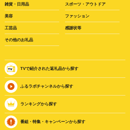
雑貨・日用品
スポーツ・アウトドア
美容
ファッション
工芸品
感謝状等
その他のお礼品
TVで紹介された返礼品から探す
ふるラボチャンネルから探す
ランキングから探す
番組・特集・キャンペーンから探す