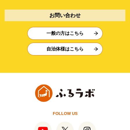
お問い合わせ
一般の方はこちら
自治体様はこちら
FOLLOW US