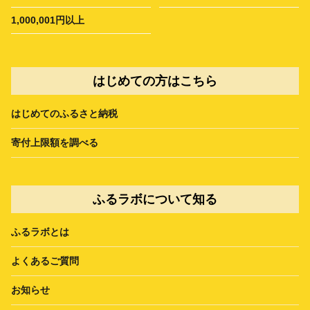
1,000,001円以上
はじめての方はこちら
はじめてのふるさと納税
寄付上限額を調べる
ふるラボについて知る
ふるラボとは
よくあるご質問
お知らせ