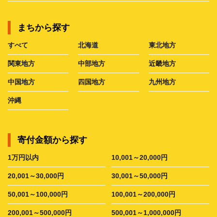
まちから探す
すべて
北海道
東北地方
関東地方
中部地方
近畿地方
中国地方
四国地方
九州地方
沖縄
寄付金額から探す
1万円以内
10,001～20,000円
20,001～30,000円
30,001～50,000円
50,001～100,000円
100,001～200,000円
200,001～500,000円
500,001～1,000,000円