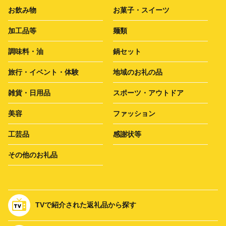
お飲み物
お菓子・スイーツ
加工品等
麺類
調味料・油
鍋セット
旅行・イベント・体験
地域のお礼の品
雑貨・日用品
スポーツ・アウトドア
美容
ファッション
工芸品
感謝状等
その他のお礼品
TVで紹介された返礼品から探す