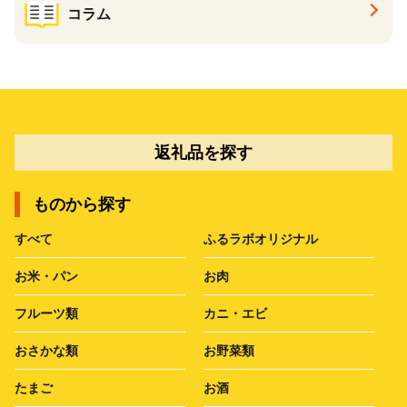
コラム
返礼品を探す
ものから探す
すべて
ふるラボオリジナル
お米・パン
お肉
フルーツ類
カニ・エビ
おさかな類
お野菜類
たまご
お酒