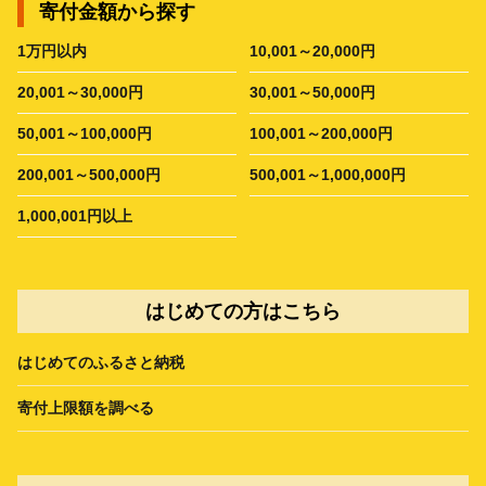
寄付金額から探す
1万円以内
10,001～20,000円
20,001～30,000円
30,001～50,000円
50,001～100,000円
100,001～200,000円
200,001～500,000円
500,001～1,000,000円
1,000,001円以上
はじめての方はこちら
はじめてのふるさと納税
寄付上限額を調べる