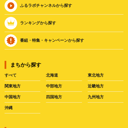
ふるラボチャンネルから探す
ランキングから探す
番組・特集・キャンペーンから探す
まちから探す
すべて
北海道
東北地方
関東地方
中部地方
近畿地方
中国地方
四国地方
九州地方
沖縄