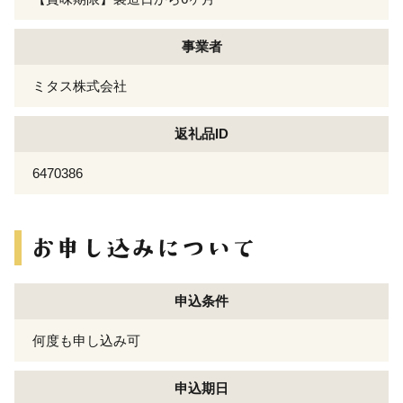
事業者
ミタス株式会社
返礼品ID
6470386
申込条件
何度も申し込み可
申込期日