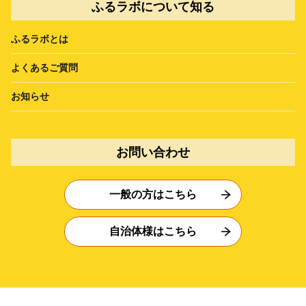
ふるラボについて知る
ふるラボとは
よくあるご質問
お知らせ
お問い合わせ
一般の方はこちら
自治体様はこちら