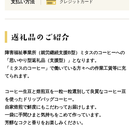
支払い方法
クレジットカード
障害福祉事業所（就労継続支援B型）ミタスのコーヒーへの
「思いやり型返礼品（支援型）」となります。
「ミタスのコーヒー」で働いている方々への作業工賃等に充
てられます。
コーヒー生豆と焙煎豆を一粒一粒選別して良質なコーヒー豆
を使ったドリップバッグコーヒー。
自家焙煎で鮮度にもこだわってお届けします。
一袋に手間ひまと気持ちをこめて作っています。
芳醇なコクと香りをお楽しみください。