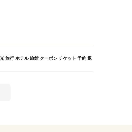
旅行 ホテル 旅館 クーポン チケット 予約 返