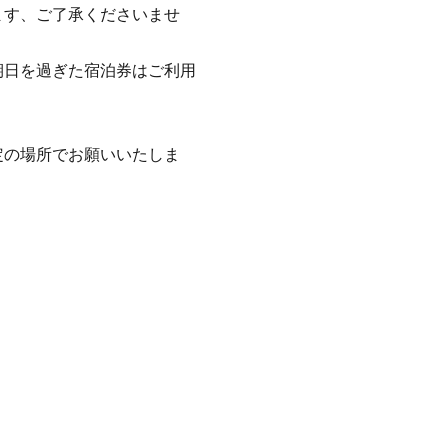
ます、ご了承くださいませ
期日を過ぎた宿泊券はご利用
定の場所でお願いいたしま