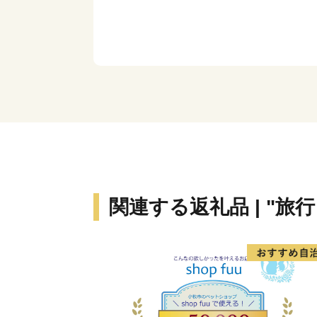
関連する返礼品 | "旅