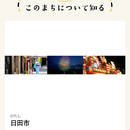
ひたし
日田市