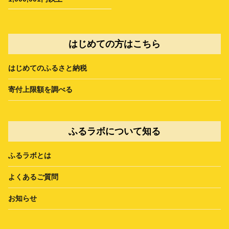
はじめての方はこちら
はじめてのふるさと納税
寄付上限額を調べる
ふるラボについて知る
ふるラボとは
よくあるご質問
お知らせ