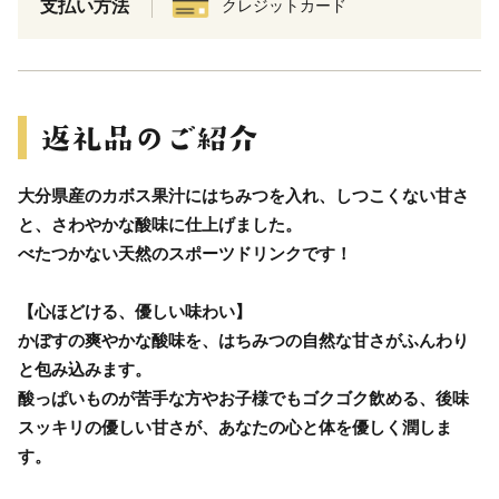
支払い方法
クレジットカード
大分県産のカボス果汁にはちみつを入れ、しつこくない甘さ
と、さわやかな酸味に仕上げました。
べたつかない天然のスポーツドリンクです！
【心ほどける、優しい味わい】
かぼすの爽やかな酸味を、はちみつの自然な甘さがふんわり
と包み込みます。
酸っぱいものが苦手な方やお子様でもゴクゴク飲める、後味
スッキリの優しい甘さが、あなたの心と体を優しく潤しま
す。