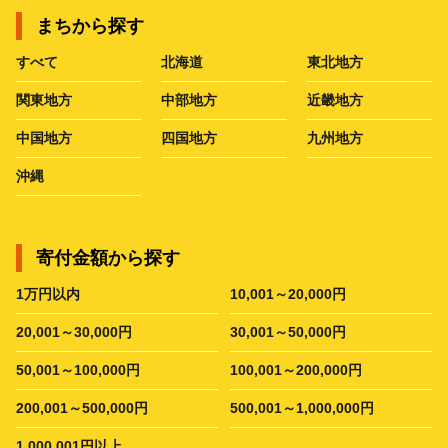
まちから探す
すべて
北海道
東北地方
関東地方
中部地方
近畿地方
中国地方
四国地方
九州地方
沖縄
寄付金額から探す
1万円以内
10,001～20,000円
20,001～30,000円
30,001～50,000円
50,001～100,000円
100,001～200,000円
200,001～500,000円
500,001～1,000,000円
1,000,001円以上