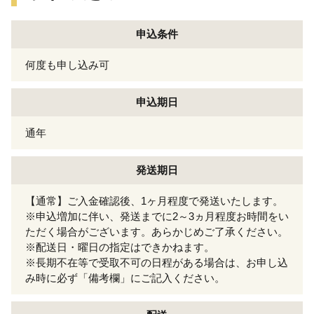
申込条件
何度も申し込み可
申込期日
通年
発送期日
【通常】ご入金確認後、1ヶ月程度で発送いたします。
※申込増加に伴い、発送までに2～3ヵ月程度お時間をい
ただく場合がございます。あらかじめご了承ください。
※配送日・曜日の指定はできかねます。
※長期不在等で受取不可の日程がある場合は、お申し込
み時に必ず「備考欄」にご記入ください。