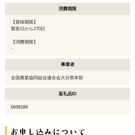
消費期限
【賞味期限】
製造日から270日
【消費期限】
-
事業者
全国農業協同組合連合会大分県本部
返礼品ID
6698188