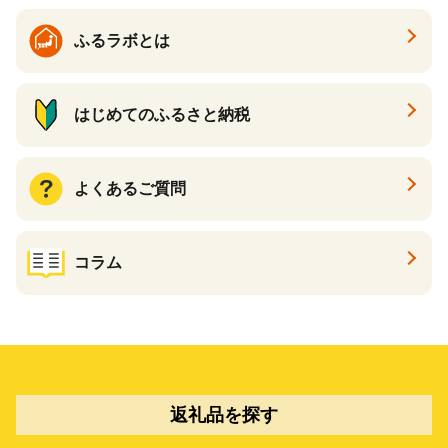
ふるラボとは
はじめてのふるさと納税
よくあるご質問
コラム
返礼品を探す