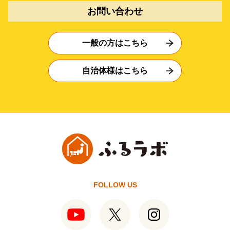
お問い合わせ
一般の方はこちら
自治体様はこちら
FOLLOW US