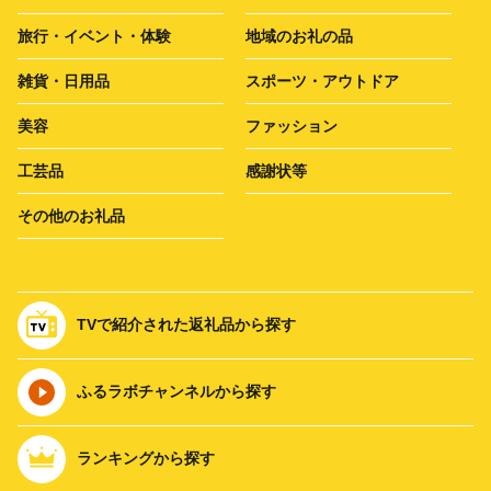
旅行・イベント・体験
地域のお礼の品
雑貨・日用品
スポーツ・アウトドア
美容
ファッション
工芸品
感謝状等
その他のお礼品
TVで紹介された返礼品から探す
ふるラボチャンネルから探す
ランキングから探す