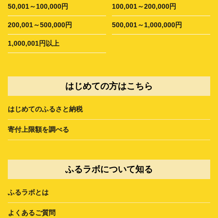
50,001～100,000円
100,001～200,000円
200,001～500,000円
500,001～1,000,000円
1,000,001円以上
はじめての方はこちら
はじめてのふるさと納税
寄付上限額を調べる
ふるラボについて知る
ふるラボとは
よくあるご質問