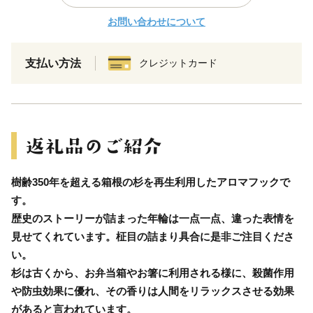
お問い合わせについて
支払い方法
クレジットカード
樹齢350年を超える箱根の杉を再生利用したアロマフックで
す。
歴史のストーリーが詰まった年輪は一点一点、違った表情を
見せてくれています。柾目の詰まり具合に是非ご注目くださ
い。
杉は古くから、お弁当箱やお箸に利用される様に、殺菌作用
や防虫効果に優れ、その香りは人間をリラックスさせる効果
があると言われています。