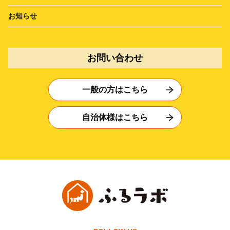
お知らせ
お問い合わせ
一般の方はこちら
自治体様はこちら