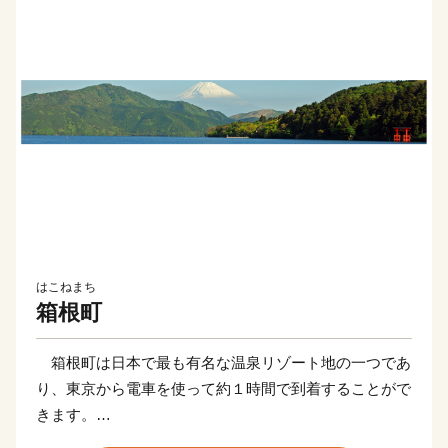
はこねまち
箱根町
箱根町は日本で最も有名な温泉リゾート地の一つであ
り、東京から電車を使って約１時間で到着することがで
きます。
新幹線の停車駅や東名高速道路のインターチェンジから