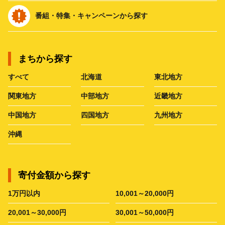
番組・特集・キャンペーンから探す
まちから探す
すべて
北海道
東北地方
関東地方
中部地方
近畿地方
中国地方
四国地方
九州地方
沖縄
寄付金額から探す
1万円以内
10,001～20,000円
20,001～30,000円
30,001～50,000円