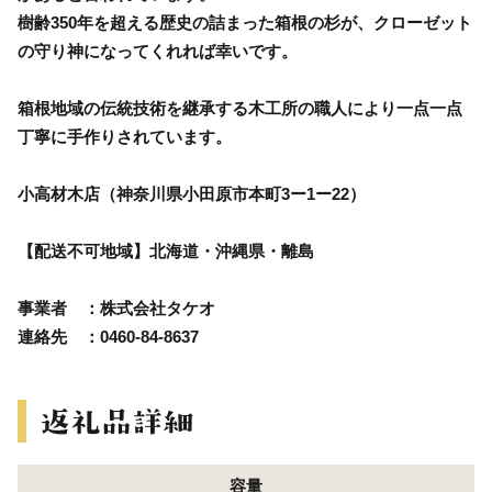
樹齢350年を超える歴史の詰まった箱根の杉が、クローゼット
の守り神になってくれれば幸いです。
箱根地域の伝統技術を継承する木工所の職人により一点一点
丁寧に手作りされています。
小高材木店（神奈川県小田原市本町3ー1ー22）
【配送不可地域】北海道・沖縄県・離島
事業者 ：株式会社タケオ
連絡先 ：0460-84-8637
容量