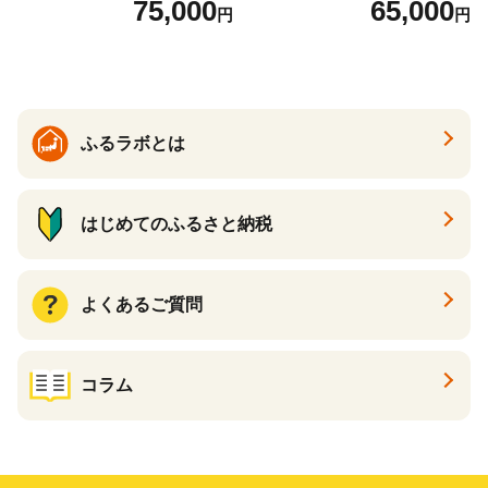
75,000
65,000
円
円
ふるラボとは
はじめてのふるさと納税
よくあるご質問
コラム