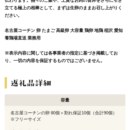
伝わります。熱々のご飯や、上質なお肉の旨みをさらに引き
立てる極上の相棒として、まずは生卵のままお召し上がりく
ださい。
名古屋コーチン 卵 たまご 高級卵 大容量 鶏卵 地鶏 稲沢 愛知
養鶏場直送 業務用
※表示内容に関しては各事業者の指定に基づき掲載してお
り、一切の内容を保証するものではございません。
容量
名古屋コーチンの卵 80個＋割れ保証10個（合計90個）
※フリーサイズ