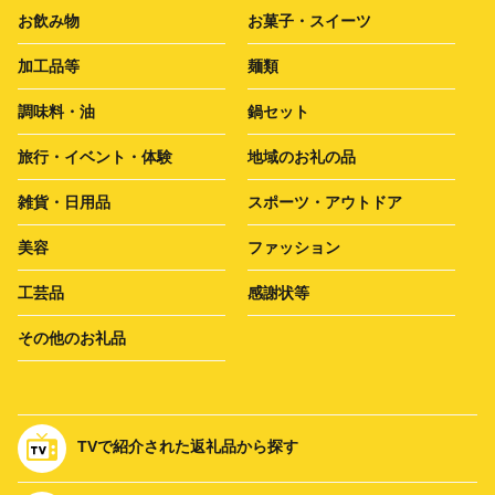
お飲み物
お菓子・スイーツ
加工品等
麺類
調味料・油
鍋セット
旅行・イベント・体験
地域のお礼の品
雑貨・日用品
スポーツ・アウトドア
美容
ファッション
工芸品
感謝状等
その他のお礼品
TVで紹介された返礼品から探す