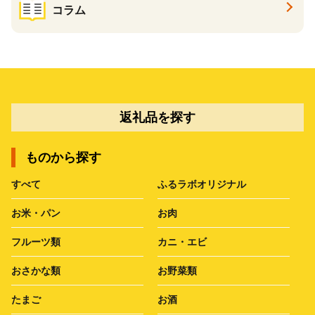
コラム
返礼品を探す
ものから探す
すべて
ふるラボオリジナル
お米・パン
お肉
フルーツ類
カニ・エビ
おさかな類
お野菜類
たまご
お酒