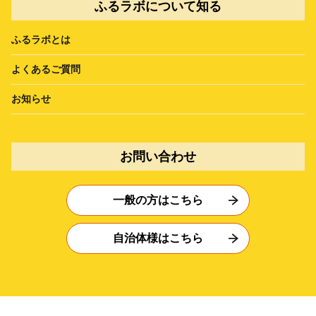
ふるラボについて知る
ふるラボとは
よくあるご質問
お知らせ
お問い合わせ
一般の方はこちら
自治体様はこちら