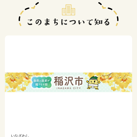
いなざわし