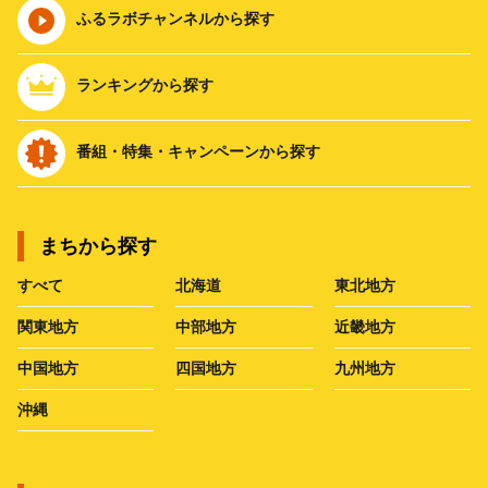
ふるラボチャンネルから探す
ランキングから探す
番組・特集・キャンペーンから探す
まちから探す
すべて
北海道
東北地方
関東地方
中部地方
近畿地方
中国地方
四国地方
九州地方
沖縄