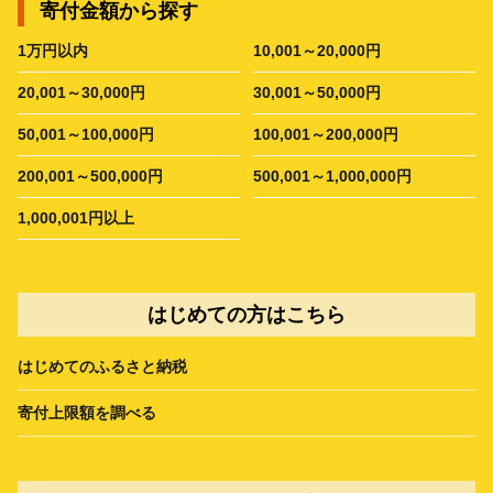
寄付金額から探す
1万円以内
10,001～20,000円
20,001～30,000円
30,001～50,000円
50,001～100,000円
100,001～200,000円
200,001～500,000円
500,001～1,000,000円
1,000,001円以上
はじめての方はこちら
はじめてのふるさと納税
寄付上限額を調べる