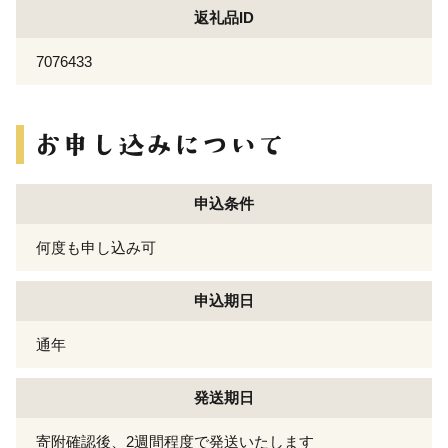
返礼品ID
7076433
申込条件
何度も申し込み可
申込期日
通年
発送期日
寄附確認後、2週間程度で発送いたします