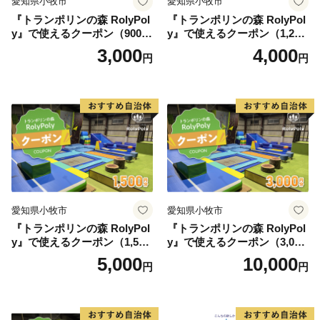
愛知県小牧市
愛知県小牧市
『トランポリンの森 RolyPol
『トランポリンの森 RolyPol
y』で使えるクーポン（900
y』で使えるクーポン（1,200
円）
円）
3,000
4,000
円
円
愛知県小牧市
愛知県小牧市
『トランポリンの森 RolyPol
『トランポリンの森 RolyPol
y』で使えるクーポン（1,500
y』で使えるクーポン（3,000
円）
円）
5,000
10,000
円
円