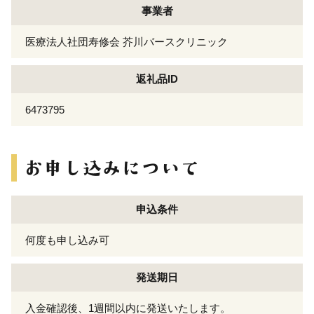
事業者
医療法人社団寿修会 芥川バースクリニック
返礼品ID
6473795
申込条件
何度も申し込み可
発送期日
入金確認後、1週間以内に発送いたします。