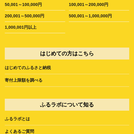
50,001～100,000円
100,001～200,000円
200,001～500,000円
500,001～1,000,000円
1,000,001円以上
はじめての方はこちら
はじめてのふるさと納税
寄付上限額を調べる
ふるラボについて知る
ふるラボとは
よくあるご質問