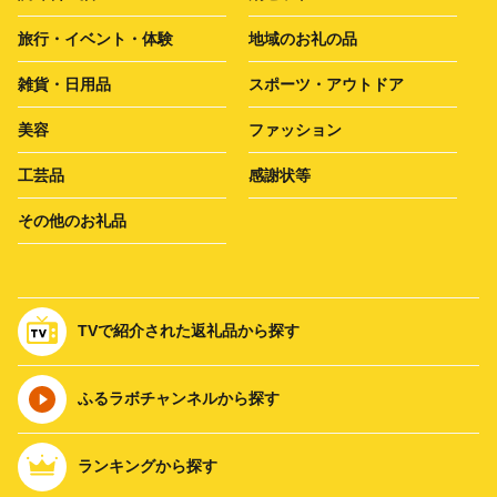
旅行・イベント・体験
地域のお礼の品
雑貨・日用品
スポーツ・アウトドア
美容
ファッション
工芸品
感謝状等
その他のお礼品
TVで紹介された返礼品から探す
ふるラボチャンネルから探す
ランキングから探す