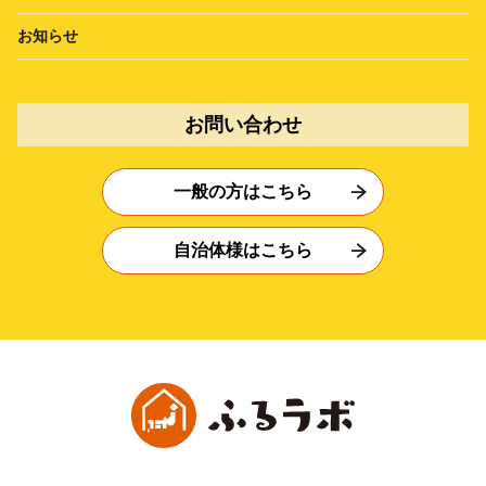
お知らせ
お問い合わせ
一般の方はこちら
自治体様はこちら