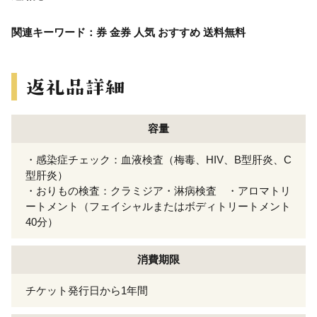
関連キーワード：券 金券 人気 おすすめ 送料無料
容量
・感染症チェック：血液検査（梅毒、HIV、B型肝炎、C
型肝炎）
・おりもの検査：クラミジア・淋病検査 ・アロマトリ
ートメント（フェイシャルまたはボディトリートメント
40分）
消費期限
チケット発行日から1年間