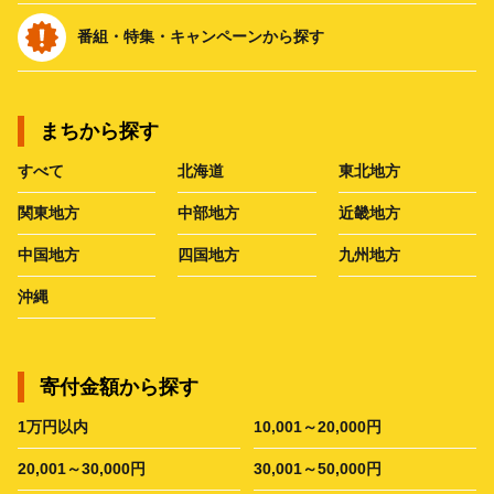
番組・特集・キャンペーンから探す
まちから探す
すべて
北海道
東北地方
関東地方
中部地方
近畿地方
中国地方
四国地方
九州地方
沖縄
寄付金額から探す
1万円以内
10,001～20,000円
20,001～30,000円
30,001～50,000円