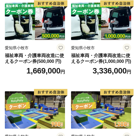
愛知県小牧市
愛知県小牧市
福祉車両・介護車両改造に使
福祉車両・介護車両改造に使
えるクーポン券(500,000 円)
えるクーポン券(1,000,000 円)
1,669,000
3,336,000
円
円