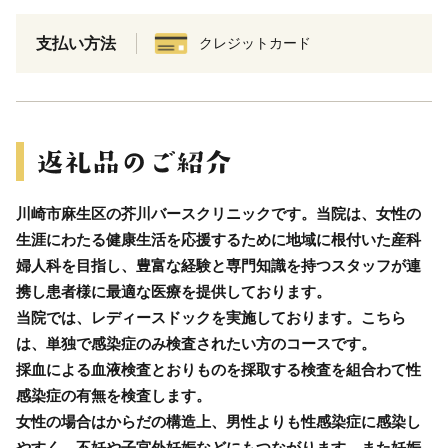
支払い方法
クレジットカード
川崎市麻生区の芥川バースクリニックです。当院は、女性の
生涯にわたる健康生活を応援するために地域に根付いた産科
婦人科を目指し、豊富な経験と専門知識を持つスタッフが連
携し患者様に最適な医療を提供しております。
当院では、レディースドックを実施しております。こちら
は、単独で感染症のみ検査されたい方のコースです。
採血による血液検査とおりものを採取する検査を組合わて性
感染症の有無を検査します。
女性の場合はからだの構造上、男性よりも性感染症に感染し
やすく、不妊や子宮外妊娠などにもつながります。また妊娠