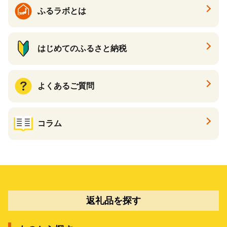
ふるラボとは
はじめてのふるさと納税
よくあるご質問
コラム
返礼品を探す