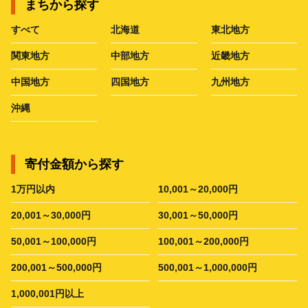
まちから探す
すべて
北海道
東北地方
関東地方
中部地方
近畿地方
中国地方
四国地方
九州地方
沖縄
寄付金額から探す
1万円以内
10,001～20,000円
20,001～30,000円
30,001～50,000円
50,001～100,000円
100,001～200,000円
200,001～500,000円
500,001～1,000,000円
1,000,001円以上