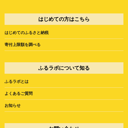
はじめての方はこちら
はじめてのふるさと納税
寄付上限額を調べる
ふるラボについて知る
ふるラボとは
よくあるご質問
お知らせ