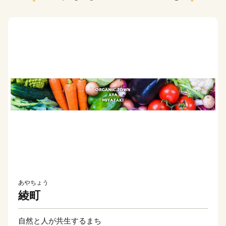
あやちょう
綾町
自然と人が共生するまち