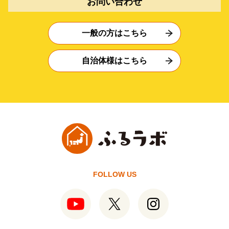
お問い合わせ
一般の方はこちら
自治体様はこちら
FOLLOW US