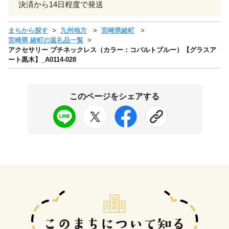
決済から14日程度で発送
まちから探す
九州地方
宮崎県綾町
宮崎県 綾町の返礼品一覧
アクセサリー プチネックレス（カラー：コバルトブルー）【グラスア
ート黒木】_A0114-028
このページをシェアする