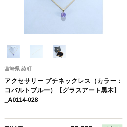
宮崎県 綾町
アクセサリー プチネックレス（カラー：
コバルトブルー）【グラスアート黒木】
_A0114-028