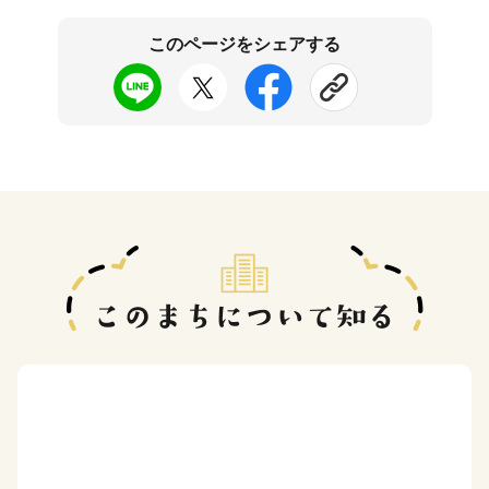
このページをシェアする