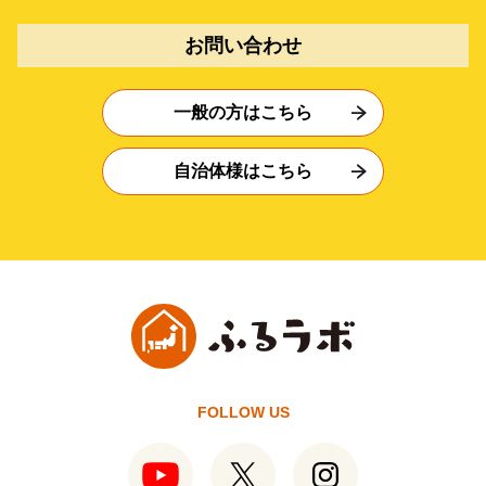
お問い合わせ
一般の方はこちら
自治体様はこちら
FOLLOW US