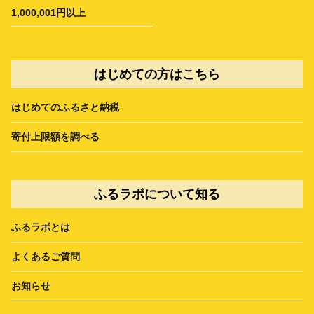
1,000,001円以上
はじめての方はこちら
はじめてのふるさと納税
寄付上限額を調べる
ふるラボについて知る
ふるラボとは
よくあるご質問
お知らせ