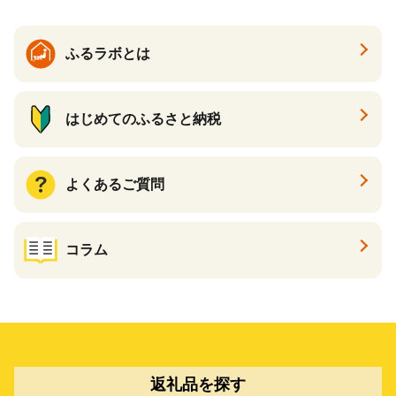
ふるラボとは
はじめてのふるさと納税
よくあるご質問
コラム
返礼品を探す