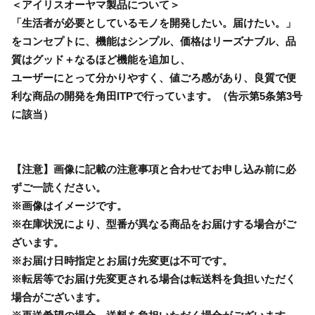
＜アイリスオーヤマ製品について＞
「生活者が必要としているモノを開発したい。届けたい。」
をコンセプトに、機能はシンプル、価格はリーズナブル、品
質はグッド＋なるほど機能を追加し、
ユーザーにとって分かりやすく、値ごろ感があり、良質で便
利な商品の開発を角田ITPで行っています。（告示第5条第3号
に該当）
【注意】画像に記載の注意事項と合わせてお申し込み前に必
ずご一読ください。
※画像はイメージです。
※在庫状況により、型番が異なる商品をお届けする場合がご
ざいます。
※お届け日時指定とお届け先変更は不可です。
※転居等でお届け先変更される場合は転送料を負担いただく
場合がございます。