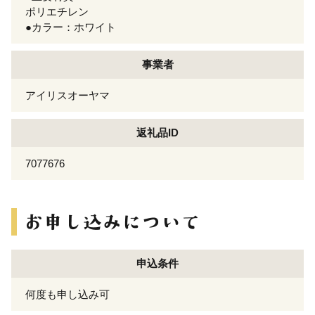
ポリエチレン
●カラー：ホワイト
事業者
アイリスオーヤマ
返礼品ID
7077676
申込条件
何度も申し込み可