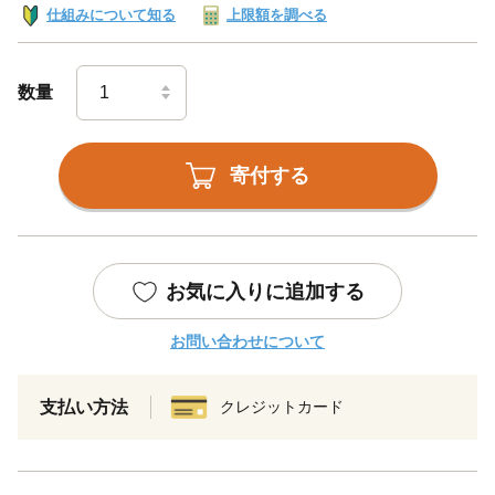
仕組みについて知る
上限額を調べる
数量
寄付する
お気に入りに追加する
お問い合わせについて
支払い方法
クレジットカード