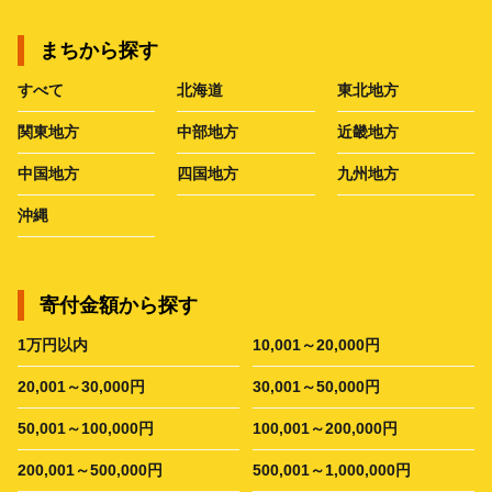
まちから探す
すべて
北海道
東北地方
関東地方
中部地方
近畿地方
中国地方
四国地方
九州地方
沖縄
寄付金額から探す
1万円以内
10,001～20,000円
20,001～30,000円
30,001～50,000円
50,001～100,000円
100,001～200,000円
200,001～500,000円
500,001～1,000,000円