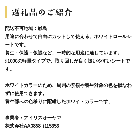
配送不可地域：離島
用途に合わせて自由にカットして使える、ホワイトロールシ
ートです。
養生・保護・仮設など、一時的な用途に適しています。
♯1000の軽量タイプで、取り回しが良く扱いやすいシートで
す。
ホワイトカラーのため、周囲の景観や養生対象の色を損なわ
ずに使用できます。
養生部への色移りに配慮したホワイトカラーです。
事業者：アイリスオーヤマ
株式会社AA3858_i115356