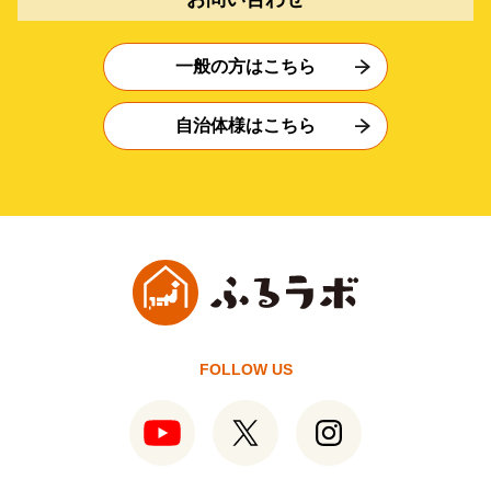
一般の方はこちら
自治体様はこちら
FOLLOW US