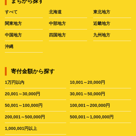
まちから探す
すべて
北海道
東北地方
関東地方
中部地方
近畿地方
中国地方
四国地方
九州地方
沖縄
寄付金額から探す
1万円以内
10,001～20,000円
20,001～30,000円
30,001～50,000円
50,001～100,000円
100,001～200,000円
200,001～500,000円
500,001～1,000,000円
1,000,001円以上