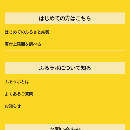
はじめての方はこちら
はじめてのふるさと納税
寄付上限額を調べる
ふるラボについて知る
ふるラボとは
よくあるご質問
お知らせ
お問い合わせ