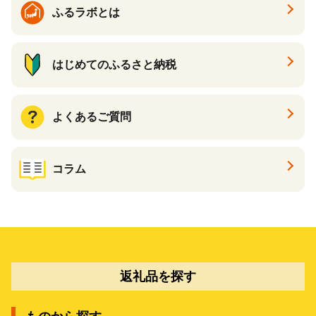
ふるラボとは
はじめてのふるさと納税
よくあるご質問
コラム
返礼品を探す