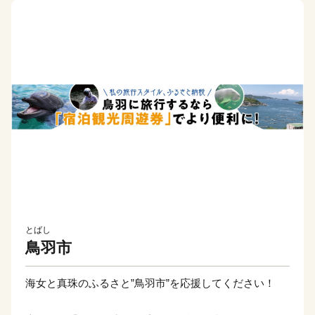
とばし
鳥羽市
海女と真珠のふるさと”鳥羽市”を応援してください！