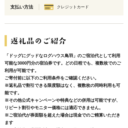
支払い方法
クレジットカード
「ドッグにグッドなログハウス鳥羽」のご宿泊代として利用
可能な3000円分の宿泊券です。どの日程でも、複数枚でのご
利用が可能です。
ご寄付前に以下のご利用条件をご確認ください。
※返礼品で割引できる限度額はなく、複数枚の同時利用も可
能です。
※その他公式キャンペーンや特典などの併用は可能ですが、
リピート割引やモニター価格には適応できません。
※ご宿泊代が券面額を超えた場合は現金でのご精算いただき
ます