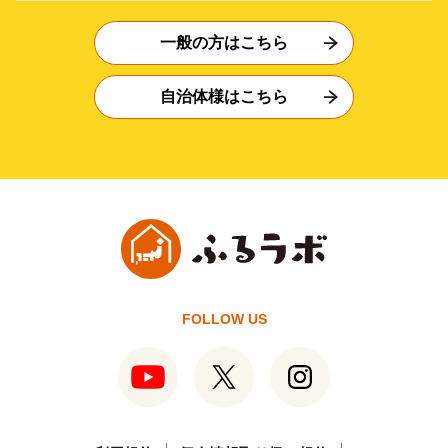
一般の方はこちら
自治体様はこちら
FOLLOW US