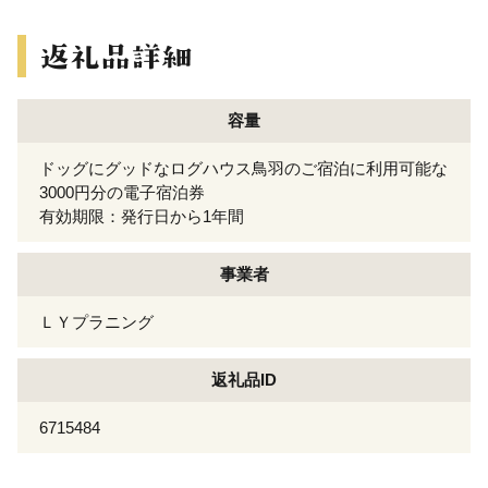
容量
ドッグにグッドなログハウス鳥羽のご宿泊に利用可能な
3000円分の電子宿泊券
有効期限：発行日から1年間
事業者
ＬＹプラニング
返礼品ID
6715484