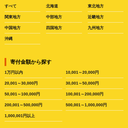
すべて
北海道
東北地方
関東地方
中部地方
近畿地方
中国地方
四国地方
九州地方
沖縄
寄付金額から探す
1万円以内
10,001～20,000円
20,001～30,000円
30,001～50,000円
50,001～100,000円
100,001～200,000円
200,001～500,000円
500,001～1,000,000円
1,000,001円以上