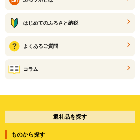
はじめてのふるさと納税
よくあるご質問
コラム
返礼品を探す
ものから探す