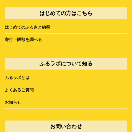
はじめての方はこちら
はじめてのふるさと納税
寄付上限額を調べる
ふるラボについて知る
ふるラボとは
よくあるご質問
お知らせ
お問い合わせ