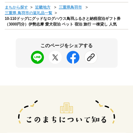
まちから探す
近畿地方
三重県鳥羽市
三重県 鳥羽市の返礼品一覧
10-110ドッグにグッドなログハウス鳥羽ふるさと納税宿泊ギフト券
（3000円分）伊勢志摩 愛犬宿泊 ペット 宿泊 旅行 一棟貸し 人気
このページをシェアする