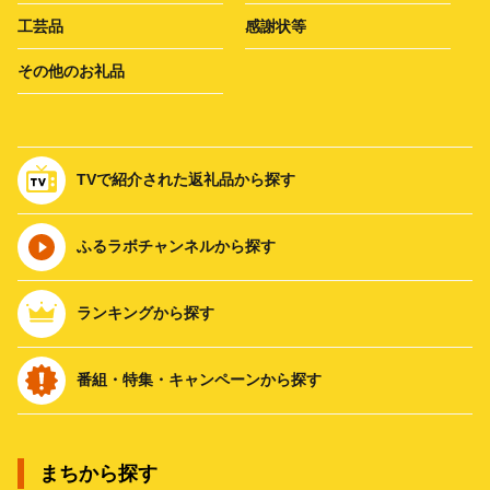
工芸品
感謝状等
その他のお礼品
TVで紹介された返礼品から探す
ふるラボチャンネルから探す
ランキングから探す
番組・特集・キャンペーンから探す
まちから探す