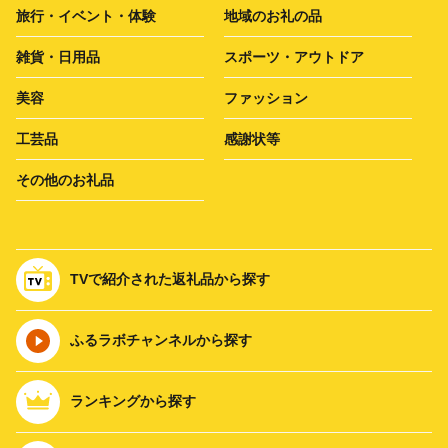
旅行・イベント・体験
地域のお礼の品
雑貨・日用品
スポーツ・アウトドア
美容
ファッション
工芸品
感謝状等
その他のお礼品
TVで紹介された返礼品から探す
ふるラボチャンネルから探す
ランキングから探す