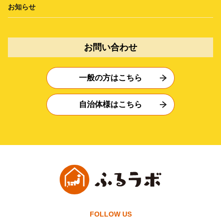
お知らせ
お問い合わせ
一般の方はこちら
自治体様はこちら
FOLLOW US