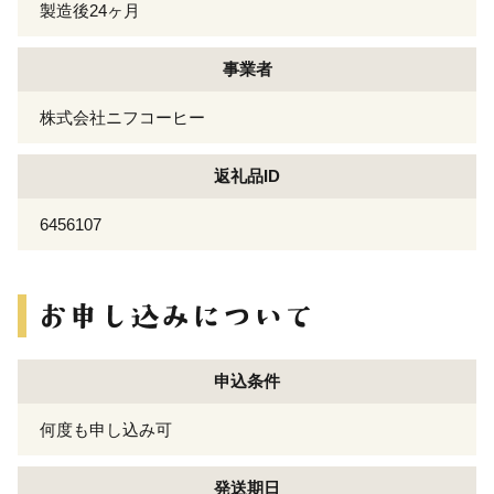
製造後24ヶ月
事業者
株式会社ニフコーヒー
返礼品ID
6456107
申込条件
何度も申し込み可
発送期日