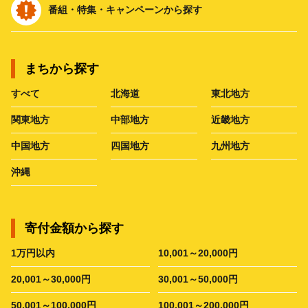
番組・特集・キャンペーンから探す
まちから探す
すべて
北海道
東北地方
関東地方
中部地方
近畿地方
中国地方
四国地方
九州地方
沖縄
寄付金額から探す
1万円以内
10,001～20,000円
20,001～30,000円
30,001～50,000円
50,001～100,000円
100,001～200,000円