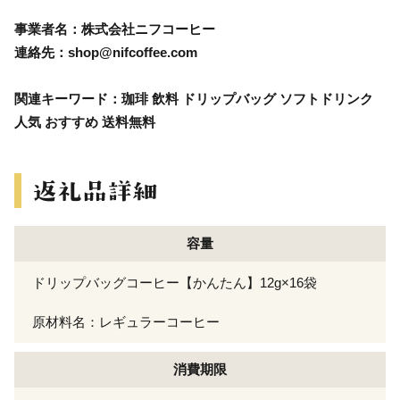
事業者名：株式会社ニフコーヒー
連絡先：shop@nifcoffee.com
関連キーワード：珈琲 飲料 ドリップバッグ ソフトドリンク
人気 おすすめ 送料無料
容量
ドリップバッグコーヒー【かんたん】12g×16袋
原材料名：レギュラーコーヒー
消費期限