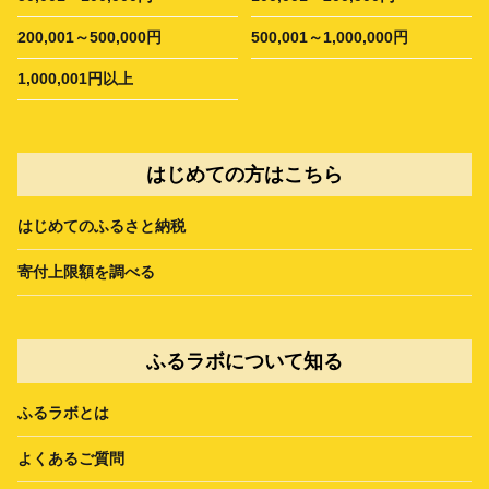
200,001～500,000円
500,001～1,000,000円
1,000,001円以上
はじめての方はこちら
はじめてのふるさと納税
寄付上限額を調べる
ふるラボについて知る
ふるラボとは
よくあるご質問