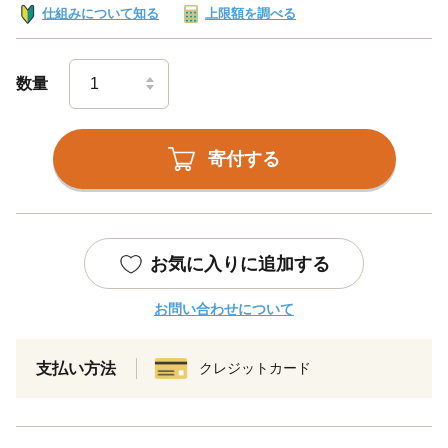
仕組みについて知る
上限額を調べる
数量
寄付する
お気に入りに追加する
お問い合わせについて
支払い方法
クレジットカード