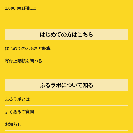
1,000,001円以上
はじめての方はこちら
はじめてのふるさと納税
寄付上限額を調べる
ふるラボについて知る
ふるラボとは
よくあるご質問
お知らせ