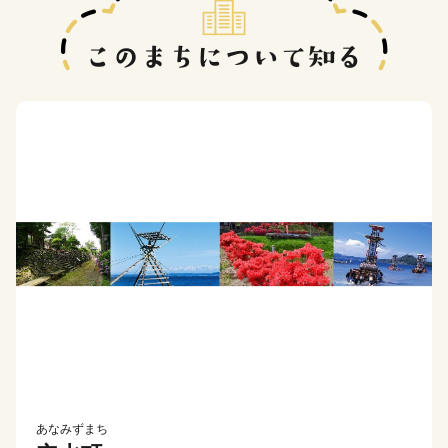
あなみずまち