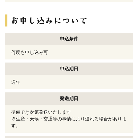
申込条件
何度も申し込み可
申込期日
通年
発送期日
準備でき次第発送いたします
※生産・天候・交通等の事情により遅れる場合がありま
す。