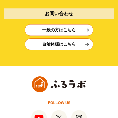
お問い合わせ
一般の方はこちら
自治体様はこちら
FOLLOW US