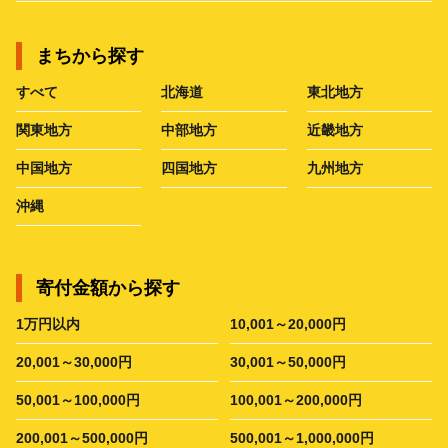
まちから探す
すべて
北海道
東北地方
関東地方
中部地方
近畿地方
中国地方
四国地方
九州地方
沖縄
寄付金額から探す
1万円以内
10,001～20,000円
20,001～30,000円
30,001～50,000円
50,001～100,000円
100,001～200,000円
200,001～500,000円
500,001～1,000,000円