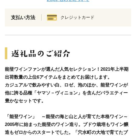
支払い方法
クレジットカード
能登ワインファンが選んだ人気セレクション！2021年上半期
出荷数量の上位6アイテムをまとめてお届けします。
カジュアルで飲みやすい白、ロゼ、泡のほか、能登ワインが
他に誇る品種「ヤマソ－ヴィニョン」を含んだバラエティー
豊かなセットです。
「能登ワイン」 ～能登の海と山と人が育てた本格ワイン～
2005年に始まった能登のワイン造り。ブドウ栽培もワイン醸
造もゼロからのスタートでした。「穴水町の大地で育てたブ