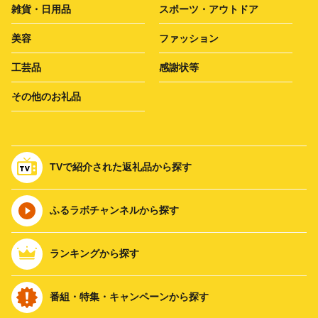
雑貨・日用品
スポーツ・アウトドア
美容
ファッション
工芸品
感謝状等
その他のお礼品
TVで紹介された返礼品から探す
ふるラボチャンネルから探す
ランキングから探す
番組・特集・キャンペーンから探す