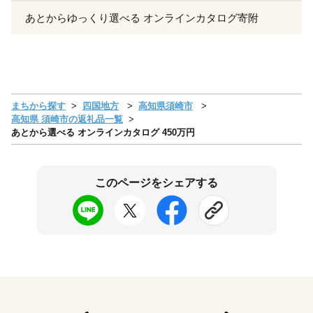
あとからゆっくり選べる オンラインカタログ寄附
まちから探す
四国地方
高知県須崎市
高知県 須崎市の返礼品一覧
あとから選べる オンラインカタログ 450万円
このページをシェアする