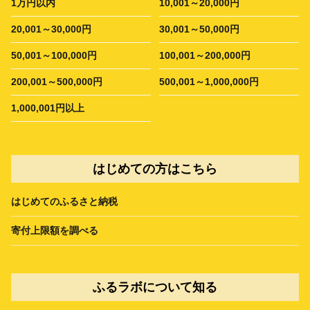
1万円以内
10,001～20,000円
20,001～30,000円
30,001～50,000円
50,001～100,000円
100,001～200,000円
200,001～500,000円
500,001～1,000,000円
1,000,001円以上
はじめての方はこちら
はじめてのふるさと納税
寄付上限額を調べる
ふるラボについて知る