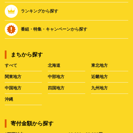
ランキングから探す
番組・特集・キャンペーンから探す
まちから探す
すべて
北海道
東北地方
関東地方
中部地方
近畿地方
中国地方
四国地方
九州地方
沖縄
寄付金額から探す