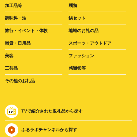
加工品等
麺類
調味料・油
鍋セット
旅行・イベント・体験
地域のお礼の品
雑貨・日用品
スポーツ・アウトドア
美容
ファッション
工芸品
感謝状等
その他のお礼品
TVで紹介された返礼品から探す
ふるラボチャンネルから探す