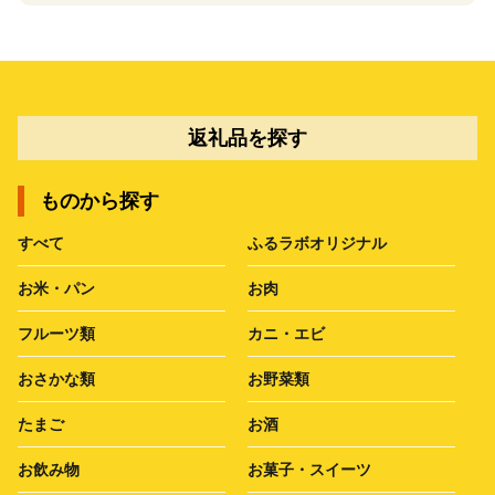
返礼品を探す
ものから探す
すべて
ふるラボオリジナル
お米・パン
お肉
フルーツ類
カニ・エビ
おさかな類
お野菜類
たまご
お酒
お飲み物
お菓子・スイーツ