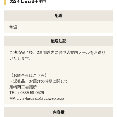
配送
常温
配送注記
ご決済完了後、2週間以内にお申込案内メールをお送り
いたします。
【お問合せはこちら】
・返礼品、お届けの時期に関して
須崎商工会議所
TEL：0889-59-0529
MAIL：s-furusato@cciweb.or.jp
内容量