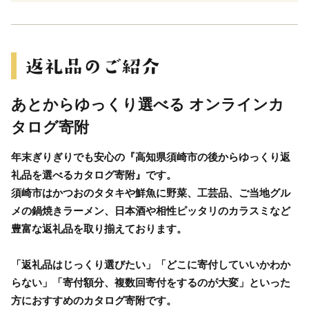
あとからゆっくり選べる オンラインカ
タログ寄附
年末ぎりぎりでも安心の『高知県須崎市の後からゆっくり返
礼品を選べるカタログ寄附』です。
須崎市はかつおのタタキや鮮魚に野菜、工芸品、ご当地グル
メの鍋焼きラーメン、日本酒や相性ピッタリのカラスミなど
豊富な返礼品を取り揃えております。
「返礼品はじっくり選びたい」「どこに寄付していいかわか
らない」「寄付額分、複数回寄付をするのが大変」といった
方におすすめのカタログ寄附です。