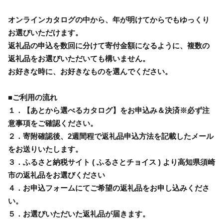
オンラインカタログの中から、年が明けてからでもゆっくり
お選びいただけます。
返礼品の申込を数回に分けて寄付金額になるように、複数の
返礼品をお選びいただいても構いません。
お好きな時に、お好きなものを選んでください。
■ご利用の流れ
１．【あとから選べるカタログ】をお申込み＆決済※必ず注
意事項をご確認ください。
２．寄附確認後、2週間程で返礼品申込方法を記載したメール
をお送りいたします。
３．ふるさと納税サイト ( ふるさとチョイス ) より高知県須崎
市の返礼品をお選びください
４．お申込フォームにてご希望の返礼品をお申し込みくださ
い。
５．お選びいただいた返礼品が届きます。