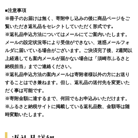
■注意事項
※冊子のお届けは無く、寄附申し込みの後に商品ページをご
覧いただき返礼品をセレクトしていただく形式です｡
※返礼品申込方法についてはメールにてご案内いたします。
メールの設定状況等により受信ができない、迷惑メールフォ
ルダに届いている場合がございます。ご決済完了後、2週間以
上経過しても案内メールが届かない場合は「須崎市ふるさと
納税担当」までご連絡ください。
※返礼品申込方法の案内メールは寄附者様以外の方にお送り
することはでき兼ねます。但し、返礼品の送付先を変更いた
だく事は可能です。
※寄附金額に達するまで、何回でもお申込みいただけます。
※ふるさと納税サイトに掲載している返礼品数、金額等は随
時変動いたします。