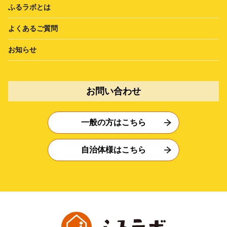
ふるラボとは
よくあるご質問
お知らせ
お問い合わせ
一般の方はこちら
自治体様はこちら