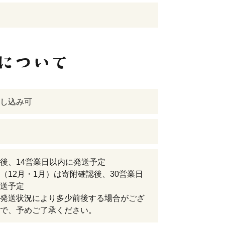
し込み可
後、14営業日以内に発送予定
（12月・1月）は寄附確認後、30営業日
送予定
発送状況により多少前後する場合がござ
で、予めご了承ください。