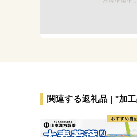
関連する返礼品 | "加工