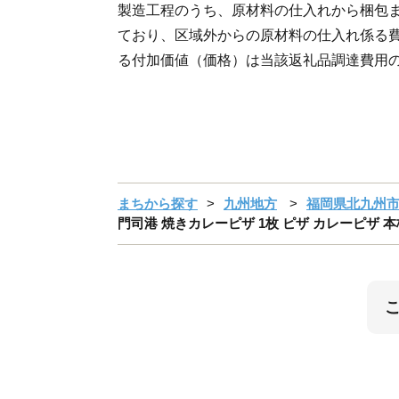
製造工程のうち、原材料の仕入れから梱包
ており、区域外からの原材料の仕入れ係る
る付加価値（価格）は当該返礼品調達費用の
まちから探す
九州地方
福岡県北九州
門司港 焼きカレーピザ 1枚 ピザ カレーピザ 本格