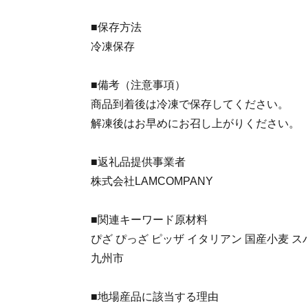
■保存方法
冷凍保存
■備考（注意事項）
商品到着後は冷凍で保存してください。
解凍後はお早めにお召し上がりください。
■返礼品提供事業者
株式会社LAMCOMPANY
■関連キーワード原材料
ぴざ ぴっざ ピッザ イタリアン 国産小麦 ス
九州市
■地場産品に該当する理由