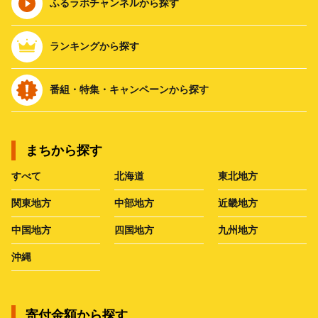
ふるラボチャンネルから探す
ランキングから探す
番組・特集・キャンペーンから探す
まちから探す
すべて
北海道
東北地方
関東地方
中部地方
近畿地方
中国地方
四国地方
九州地方
沖縄
寄付金額から探す