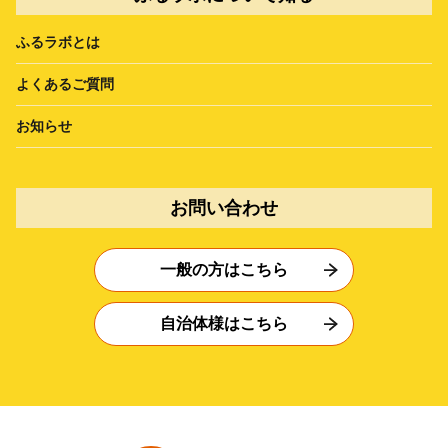
ふるラボとは
よくあるご質問
お知らせ
お問い合わせ
一般の方はこちら
自治体様はこちら