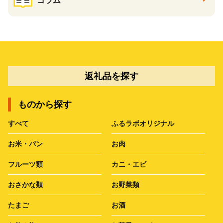
コラム
返礼品を探す
ものから探す
すべて
ふるラボオリジナル
お米・パン
お肉
フルーツ類
カニ・エビ
おさかな類
お野菜類
たまご
お酒