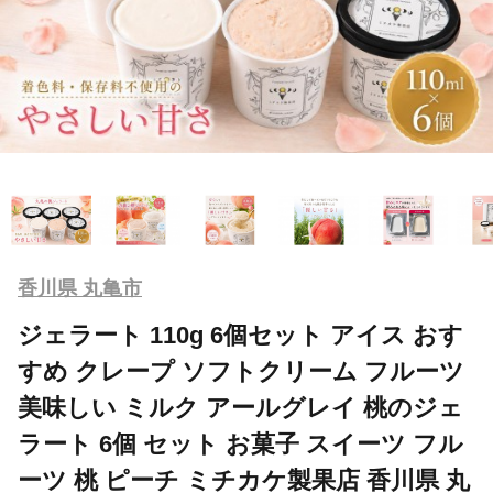
香川県 丸亀市
ジェラート 110g 6個セット アイス おす
すめ クレープ ソフトクリーム フルーツ
美味しい ミルク アールグレイ 桃のジェ
ラート 6個 セット お菓子 スイーツ フル
ーツ 桃 ピーチ ミチカケ製果店 香川県 丸