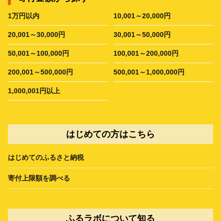
1万円以内
10,001～20,000円
20,001～30,000円
30,001～50,000円
50,001～100,000円
100,001～200,000円
200,001～500,000円
500,001～1,000,000円
1,000,001円以上
はじめての方はこちら
はじめてのふるさと納税
寄付上限額を調べる
ふるラボについて知る