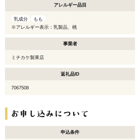
アレルギー
品目
乳成分
もも
※アレルギー表示：乳製品、桃
事業者
ミチカケ製果店
返礼品ID
7067508
申込条件