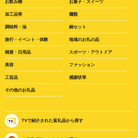
お飲み物
お菓子・スイーツ
加工品等
麺類
調味料・油
鍋セット
旅行・イベント・体験
地域のお礼の品
雑貨・日用品
スポーツ・アウトドア
美容
ファッション
工芸品
感謝状等
その他のお礼品
TVで紹介された返礼品から探す