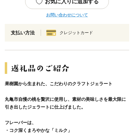
お気に入りに追加する
お問い合わせについて
支払い方法
クレジットカード
果樹園から生まれた、こだわりのクラフトジェラート
丸亀市自慢の桃を贅沢に使用し、素材の美味しさを最大限に
引き出したジェラートに仕上げました。
フレーバーは、
・コク深くまろやかな「ミルク」