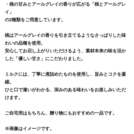
・桃の甘みとアールグレイの香りが広がる「桃とアールグレ
イ」
の2種類をご用意しています。
桃はアールグレイの香りを引き立てるようなさっぱりした味
わいの品種を使用。
安心してお召し上がりいただけるよう、素材本来の味を活か
した「優しい甘さ」にこだわりました。
ミルクには、丁寧に煮詰めたものを使用し、旨みとコクを凝
縮。
ひと口で違いがわかる、深みのある味わいをお楽しみいただ
けます。
ご自宅用はもちろん、贈り物にもおすすめの一品です。
※画像はイメージです。