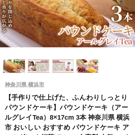
神奈川県 横浜市
【手作りで仕上げた、ふんわりしっとり
パウンドケーキ】パウンドケーキ（アー
ルグレイTea）8×17cm 3本 神奈川県 横浜
市 おいしい おすすめ パウンドケーキ ア