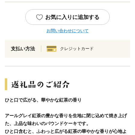
お気に入りに追加する
お問い合わせについて
支払い方法
クレジットカード
ひと口で広がる、華やかな紅茶の香り
アールグレイ紅茶の豊かな香りを生地に閉じ込めて焼き上げ
た、上品な味わいのパウンドケーキです。
ひと口含むと、ふわっと広がる紅茶の華やかな香りが心地よ