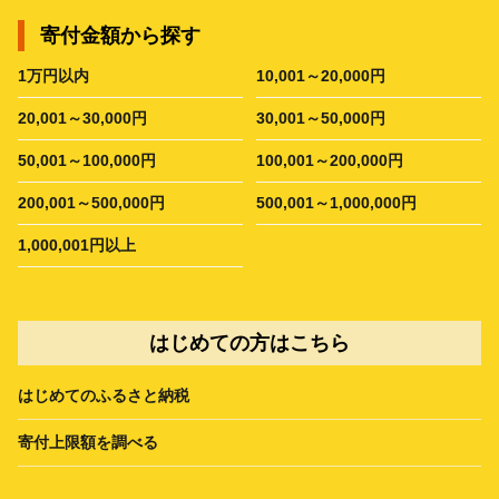
寄付金額から探す
1万円以内
10,001～20,000円
20,001～30,000円
30,001～50,000円
50,001～100,000円
100,001～200,000円
200,001～500,000円
500,001～1,000,000円
1,000,001円以上
はじめての方はこちら
はじめてのふるさと納税
寄付上限額を調べる