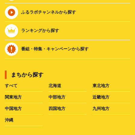
ふるラボチャンネルから探す
ランキングから探す
番組・特集・キャンペーンから探す
まちから探す
すべて
北海道
東北地方
関東地方
中部地方
近畿地方
中国地方
四国地方
九州地方
沖縄