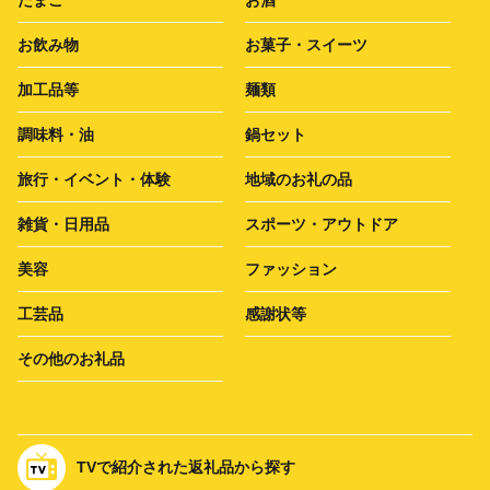
お飲み物
お菓子・スイーツ
加工品等
麺類
調味料・油
鍋セット
旅行・イベント・体験
地域のお礼の品
雑貨・日用品
スポーツ・アウトドア
美容
ファッション
工芸品
感謝状等
その他のお礼品
TVで紹介された返礼品から探す