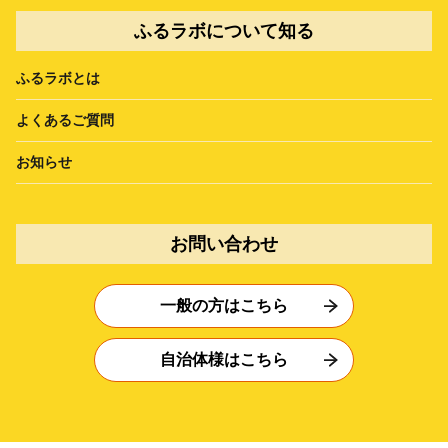
ふるラボについて知る
ふるラボとは
よくあるご質問
お知らせ
お問い合わせ
一般の方はこちら
自治体様はこちら