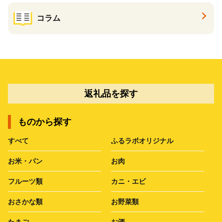
コラム
返礼品を探す
ものから探す
すべて
ふるラボオリジナル
お米・パン
お肉
フルーツ類
カニ・エビ
おさかな類
お野菜類
たまご
お酒