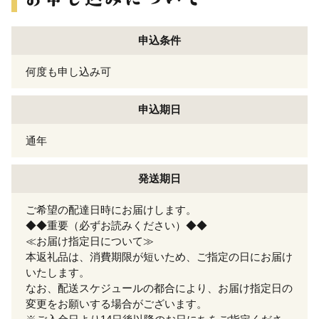
申込条件
何度も申し込み可
申込期日
通年
発送期日
ご希望の配達日時にお届けします。
◆◆重要（必ずお読みください）◆◆
≪お届け指定日について≫
本返礼品は、消費期限が短いため、ご指定の日にお届け
いたします。
なお、配送スケジュールの都合により、お届け指定日の
変更をお願いする場合がございます。