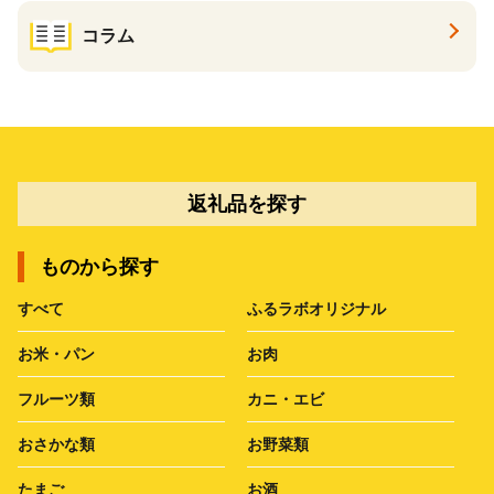
コラム
返礼品を探す
ものから探す
すべて
ふるラボオリジナル
お米・パン
お肉
フルーツ類
カニ・エビ
おさかな類
お野菜類
たまご
お酒