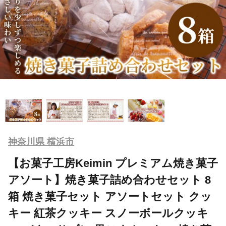
神奈川県 横浜市
【お菓子工房Keimin プレミアム焼き菓子
アソート】焼き菓子詰め合わせセット 8
箱 焼き菓子セット アソートセット クッ
キー 紅茶クッキー スノーボールクッキ