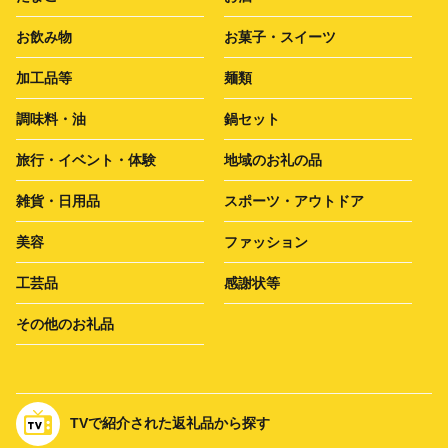
お飲み物
お菓子・スイーツ
加工品等
麺類
調味料・油
鍋セット
旅行・イベント・体験
地域のお礼の品
雑貨・日用品
スポーツ・アウトドア
美容
ファッション
工芸品
感謝状等
その他のお礼品
TVで紹介された返礼品から探す