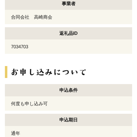
事業者
合同会社 高崎商会
返礼品ID
7034703
申込条件
何度も申し込み可
申込期日
通年