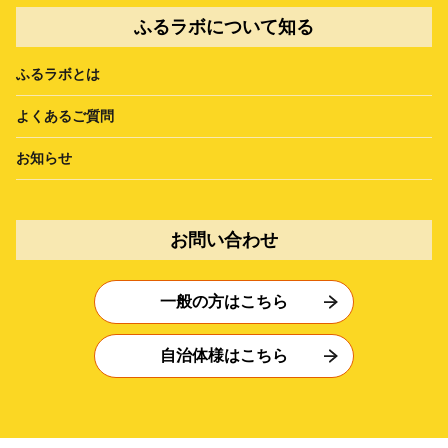
ふるラボについて知る
ふるラボとは
よくあるご質問
お知らせ
お問い合わせ
一般の方はこちら
自治体様はこちら