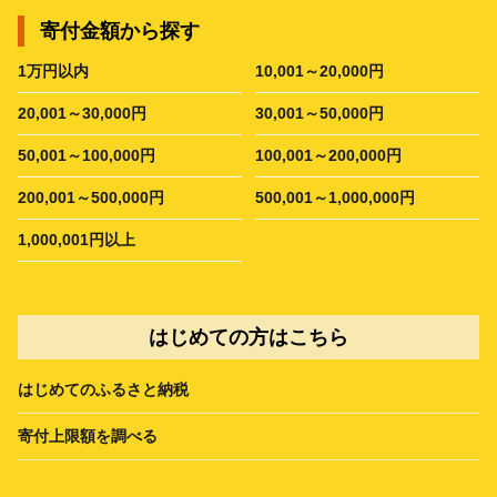
寄付金額から探す
1万円以内
10,001～20,000円
20,001～30,000円
30,001～50,000円
50,001～100,000円
100,001～200,000円
200,001～500,000円
500,001～1,000,000円
1,000,001円以上
はじめての方はこちら
はじめてのふるさと納税
寄付上限額を調べる