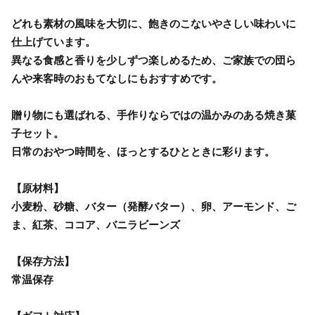
どれも素材の風味を大切に、飽きのこないやさしい味わいに
仕上げています。
異なる食感と香りを少しずつ楽しめるため、ご家族での団ら
んや来客時のおもてなしにもおすすめです。
贈り物にも選ばれる、手作りならではの温かみのある焼き菓
子セット。
日常のおやつ時間を、ほっとするひとときに彩ります。
【原材料】
小麦粉、砂糖、バター（発酵バター）、卵、アーモンド、ご
ま、紅茶、ココア、バニラビーンズ
【保存方法】
常温保存