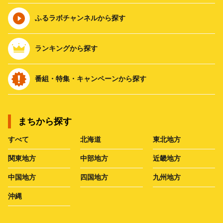
ふるラボチャンネルから探す
ランキングから探す
番組・特集・キャンペーンから探す
まちから探す
すべて
北海道
東北地方
関東地方
中部地方
近畿地方
中国地方
四国地方
九州地方
沖縄