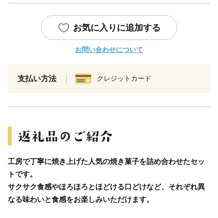
お気に入りに追加する
お問い合わせについて
支払い方法
クレジットカード
工房で丁寧に焼き上げた人気の焼き菓子を詰め合わせたセッ
トです。
サクサク食感やほろほろとほどける口どけなど、それぞれ異
なる味わいと食感をお楽しみいただけます。