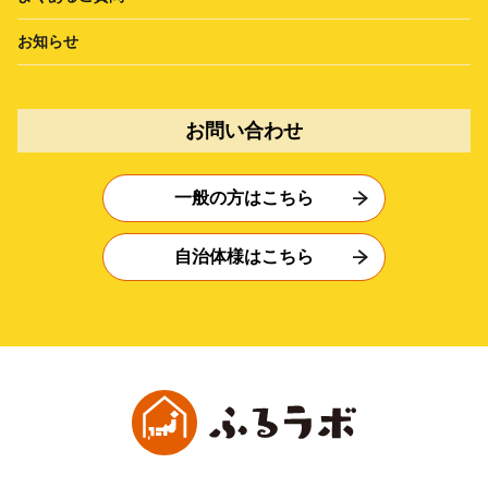
お知らせ
お問い合わせ
一般の方はこちら
自治体様はこちら