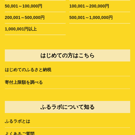
50,001～100,000円
100,001～200,000円
200,001～500,000円
500,001～1,000,000円
1,000,001円以上
はじめての方はこちら
はじめてのふるさと納税
寄付上限額を調べる
ふるラボについて知る
ふるラボとは
よくあるご質問