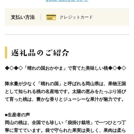
支払い方法
クレジットカード
◆◇◆◇「晴れの国おかやま」で育てた美味しい桃◆◇◆◇
降水量が少なく「晴れの国」と呼ばれる岡山県は、果物王国
として知られる桃の名産地です。太陽の恵みをたっぷり浴び
て育った桃は、豊かな香りとジューシーな果汁が魅力です。
■生産者の声
岡山の桃は、全国でも珍しい「袋掛け栽培」で一つひとつ丁
寧に育てています。袋で守られた果実は美しく、果肉は柔ら