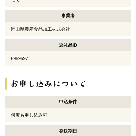
事業者
岡山県農産食品加工株式会社
返礼品ID
6959597
申込条件
何度も申し込み可
発送期日