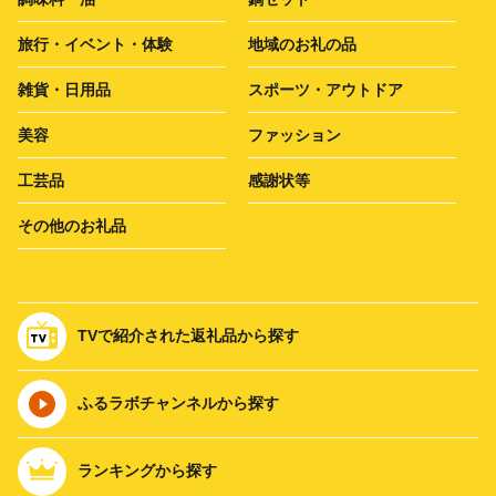
旅行・イベント・体験
地域のお礼の品
雑貨・日用品
スポーツ・アウトドア
美容
ファッション
工芸品
感謝状等
その他のお礼品
TVで紹介された返礼品から探す
ふるラボチャンネルから探す
ランキングから探す