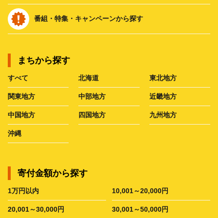
番組・特集・キャンペーンから探す
まちから探す
すべて
北海道
東北地方
関東地方
中部地方
近畿地方
中国地方
四国地方
九州地方
沖縄
寄付金額から探す
1万円以内
10,001～20,000円
20,001～30,000円
30,001～50,000円