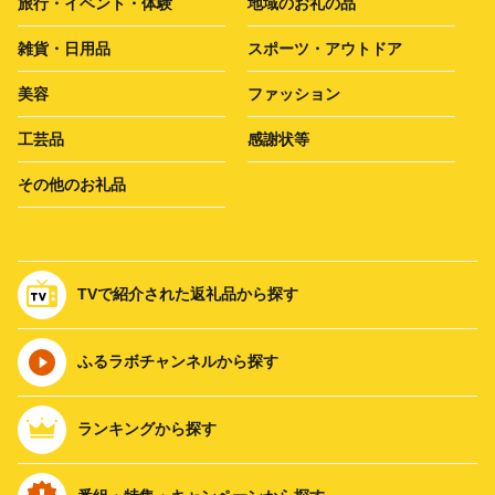
旅行・イベント・体験
地域のお礼の品
雑貨・日用品
スポーツ・アウトドア
美容
ファッション
工芸品
感謝状等
その他のお礼品
TVで紹介された返礼品から探す
ふるラボチャンネルから探す
ランキングから探す