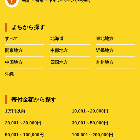
番組・特集・キャンペーンから探す
まちから探す
すべて
北海道
東北地方
関東地方
中部地方
近畿地方
中国地方
四国地方
九州地方
沖縄
寄付金額から探す
1万円以内
10,001～20,000円
20,001～30,000円
30,001～50,000円
50,001～100,000円
100,001～200,000円