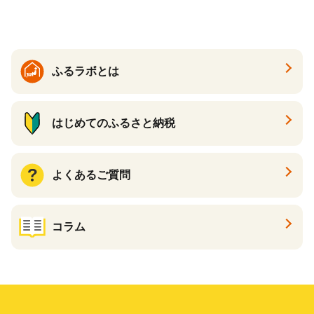
夏 夏 送料無料
ふるラボとは
はじめてのふるさと納税
よくあるご質問
コラム