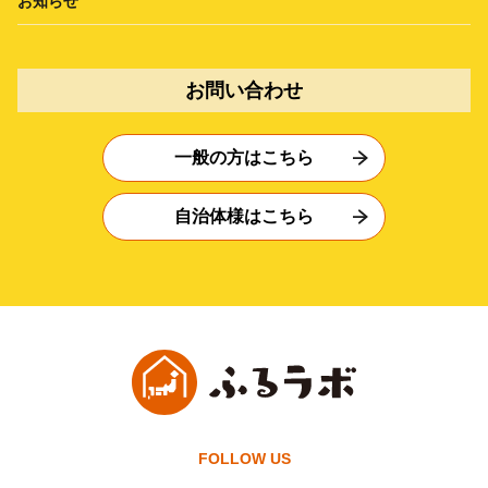
お知らせ
お問い合わせ
一般の方はこちら
自治体様はこちら
FOLLOW US