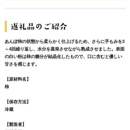
あんぽ柿の状態から柔らかく仕上げるため、さらに手もみを3
～4回繰り返し、水分を蒸発させながら熟成させました。表面
の白い粉は柿の糖分が結晶化したもので、口に含むと優しい
甘さを感じます。
【原材料名】
柿
【保存方法】
冷蔵
【製造者】