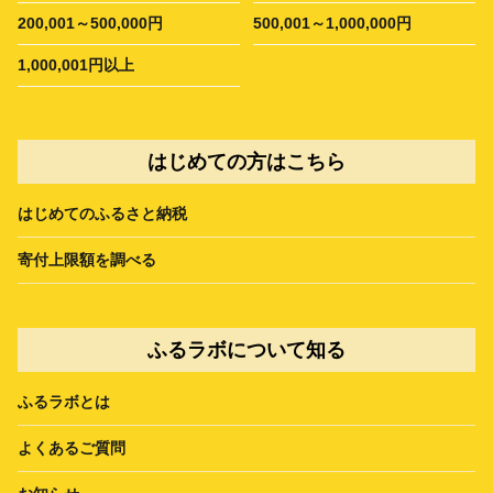
200,001～500,000円
500,001～1,000,000円
1,000,001円以上
はじめての方はこちら
はじめてのふるさと納税
寄付上限額を調べる
ふるラボについて知る
ふるラボとは
よくあるご質問