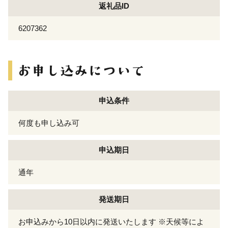
返礼品ID
6207362
申込条件
何度も申し込み可
申込期日
通年
発送期日
お申込みから10日以内に発送いたします ※天候等によ