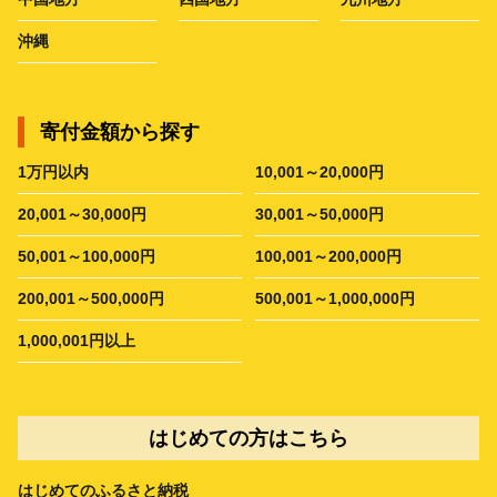
沖縄
寄付金額から探す
1万円以内
10,001～20,000円
20,001～30,000円
30,001～50,000円
50,001～100,000円
100,001～200,000円
200,001～500,000円
500,001～1,000,000円
1,000,001円以上
はじめての方はこちら
はじめてのふるさと納税