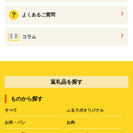
よくあるご質問
コラム
返礼品を探す
ものから探す
すべて
ふるラボオリジナル
お米・パン
お肉