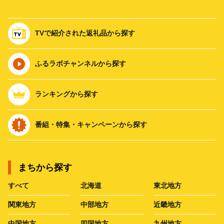
TVで紹介された返礼品から探す
ふるラボチャンネルから探す
ランキングから探す
番組・特集・キャンペーンから探す
まちから探す
すべて
北海道
東北地方
関東地方
中部地方
近畿地方
中国地方
四国地方
九州地方