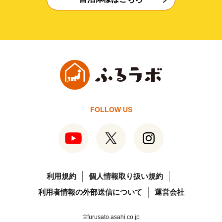
FOLLOW US
利用規約
個人情報取り扱い規約
利用者情報の外部送信について
運営会社
©furusato.asahi.co.jp