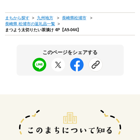
まちから探す
九州地方
長崎県松浦市
長崎県 松浦市の返礼品一覧
まつよう太切りたい茶漬け 4P【A9-044】
このページをシェアする