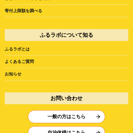
寄付上限額を調べる
ふるラボについて知る
ふるラボとは
よくあるご質問
お知らせ
お問い合わせ
一般の方はこちら
自治体様はこちら