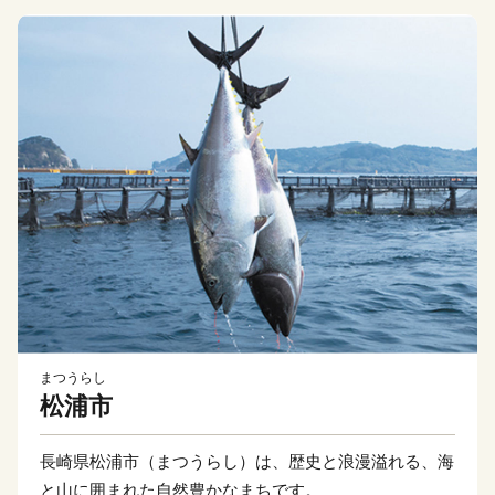
まつうらし
松浦市
長崎県松浦市（まつうらし）は、歴史と浪漫溢れる、海
と山に囲まれた自然豊かなまちです。