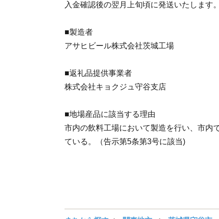
入金確認後の翌月上旬頃に発送いたします
■製造者
アサヒビール株式会社茨城工場
■返礼品提供事業者
株式会社キョクジュ守谷支店
■地場産品に該当する理由
市内の飲料工場において製造を行い、市内
ている。（告示第5条第3号に該当)