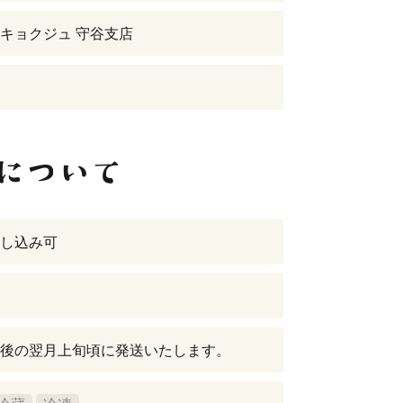
キョクジュ 守谷支店
し込み可
後の翌月上旬頃に発送いたします。