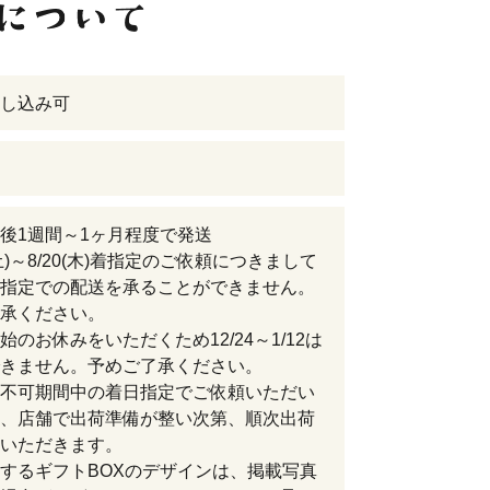
し込み可
後1週間～1ヶ月程度で発送
(土)～8/20(木)着指定のご依頼につきまして
指定での配送を承ることができません。
承ください。
始のお休みをいただくため12/24～1/12は
きません。予めご了承ください。
不可期間中の着日指定でご依頼いただい
、店舗で出荷準備が整い次第、順次出荷
いただきます。
するギフトBOXのデザインは、掲載写真