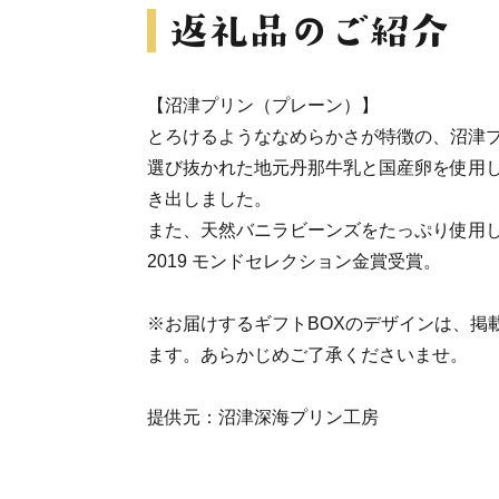
【沼津プリン（プレーン）】
とろけるようななめらかさが特徴の、沼津
選び抜かれた地元丹那牛乳と国産卵を使用
き出しました。
また、天然バニラビーンズをたっぷり使用
2019 モンドセレクション金賞受賞。
※お届けするギフトBOXのデザインは、掲
ます。あらかじめご了承くださいませ。
提供元：沼津深海プリン工房