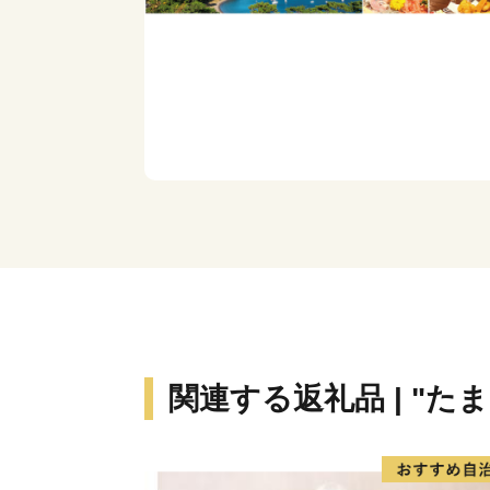
関連する返礼品 | "たま