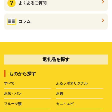
よくあるご質問
コラム
返礼品を探す
ものから探す
すべて
ふるラボオリジナル
お米・パン
お肉
フルーツ類
カニ・エビ