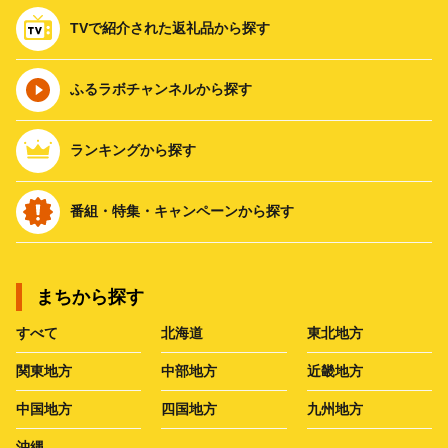
TVで紹介された返礼品から探す
ふるラボチャンネルから探す
ランキングから探す
番組・特集・キャンペーンから探す
まちから探す
すべて
北海道
東北地方
関東地方
中部地方
近畿地方
中国地方
四国地方
九州地方
沖縄