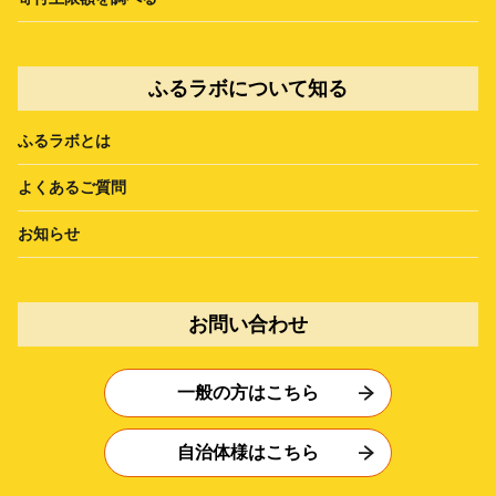
ふるラボについて知る
ふるラボとは
よくあるご質問
お知らせ
お問い合わせ
一般の方はこちら
自治体様はこちら