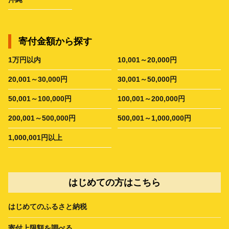
寄付金額から探す
1万円以内
10,001～20,000円
20,001～30,000円
30,001～50,000円
50,001～100,000円
100,001～200,000円
200,001～500,000円
500,001～1,000,000円
1,000,001円以上
はじめての方はこちら
はじめてのふるさと納税
寄付上限額を調べる