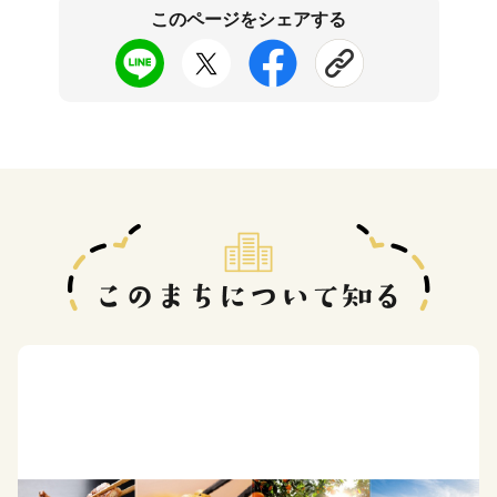
このページをシェアする