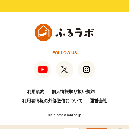
FOLLOW US
利用規約
個人情報取り扱い規約
利用者情報の外部送信について
運営会社
©furusato.asahi.co.jp