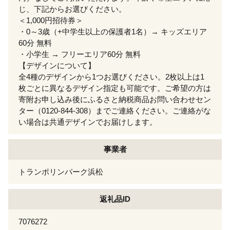
じ、下記からお選びください。
＜1,000円招待券＞
・0～3歳（+中学生以上の保護者1名）→ キッズエリア
60分 無料
・小学生 → フリーエリア60分 無料
【デザインについて】
全4種のデザインから1つお選びください。2枚以上は1
枚ごとに異なるデザイン指定も可能です。ご希望の方は
寄附お申し込み後にふるさと納税商品お問い合わせセン
ター（0120-844-308）までご連絡ください。ご連絡がな
い場合は共通デザインでお届けします。
事業者
トランポリンパーク浜松
返礼品ID
7076272