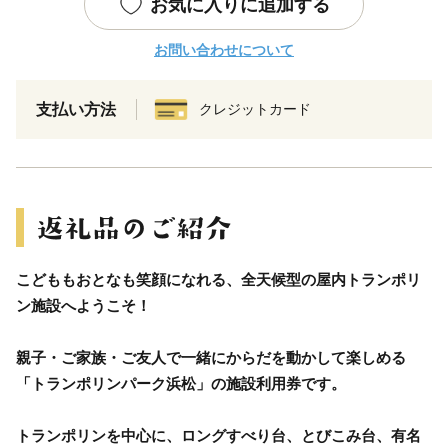
お気に入りに追加する
お問い合わせについて
支払い方法
クレジットカード
こどももおとなも笑顔になれる、全天候型の屋内トランポリ
ン施設へようこそ！
親子・ご家族・ご友人で一緒にからだを動かして楽しめる
「トランポリンパーク浜松」の施設利用券です。
トランポリンを中心に、ロングすべり台、とびこみ台、有名