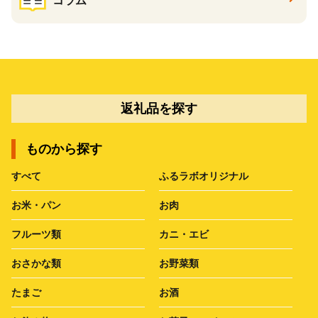
コラム
返礼品を探す
ものから探す
すべて
ふるラボオリジナル
お米・パン
お肉
フルーツ類
カニ・エビ
おさかな類
お野菜類
たまご
お酒