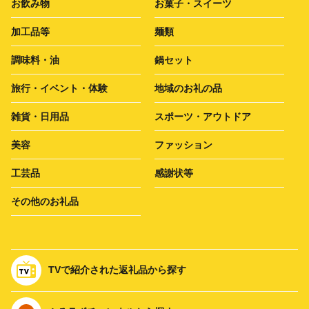
お飲み物
お菓子・スイーツ
加工品等
麺類
調味料・油
鍋セット
旅行・イベント・体験
地域のお礼の品
雑貨・日用品
スポーツ・アウトドア
美容
ファッション
工芸品
感謝状等
その他のお礼品
TVで紹介された返礼品から探す