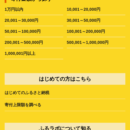
1万円以内
10,001～20,000円
20,001～30,000円
30,001～50,000円
50,001～100,000円
100,001～200,000円
200,001～500,000円
500,001～1,000,000円
1,000,001円以上
はじめての方はこちら
はじめてのふるさと納税
寄付上限額を調べる
ふるラボについて知る