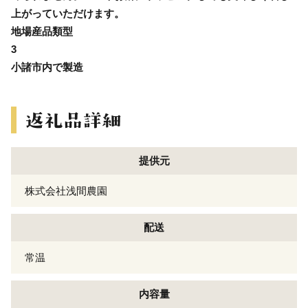
上がっていただけます。
地場産品類型
3
小諸市内で製造
提供元
株式会社浅間農園
配送
常温
内容量