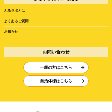
ふるラボとは
よくあるご質問
お知らせ
お問い合わせ
一般の方はこちら
自治体様はこちら