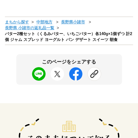
まちから探す
中部地方
長野県小諸市
長野県 小諸市の返礼品一覧
バター2種セット（くるみバター、いちごバター）各140g×1個ずつ 計2
個 ジャム スプレッド ヨーグルト パン デザート スイーツ 朝食
このページをシェアする