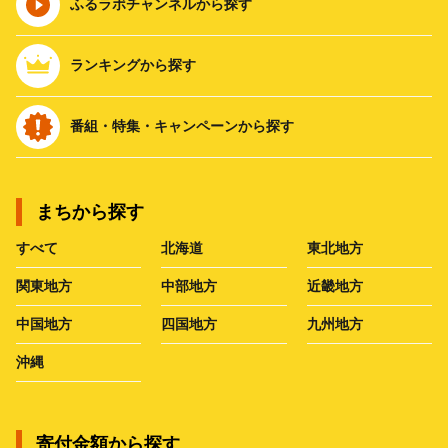
ふるラボチャンネルから探す
ランキングから探す
番組・特集・キャンペーンから探す
まちから探す
すべて
北海道
東北地方
関東地方
中部地方
近畿地方
中国地方
四国地方
九州地方
沖縄
寄付金額から探す