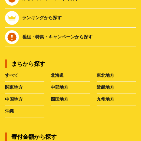
ランキングから探す
番組・特集・キャンペーンから探す
まちから探す
すべて
北海道
東北地方
関東地方
中部地方
近畿地方
中国地方
四国地方
九州地方
沖縄
寄付金額から探す