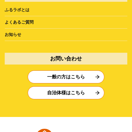
ふるラボとは
よくあるご質問
お知らせ
お問い合わせ
一般の方はこちら
自治体様はこちら