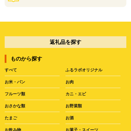
返礼品を探す
ものから探す
すべて
ふるラボオリジナル
お米・パン
お肉
フルーツ類
カニ・エビ
おさかな類
お野菜類
たまご
お酒
お飲み物
お菓子・スイーツ