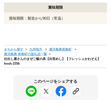
賞味期限
賞味期限：製造から90日（常温）
まちから探す
九州地方
鹿児島県長島町
鹿児島県 長島町の返礼品一覧
仕出し屋さんのまぜご飯の具【出世めし】【フレッシュかわそえ】
fresh-1556
このページをシェアする