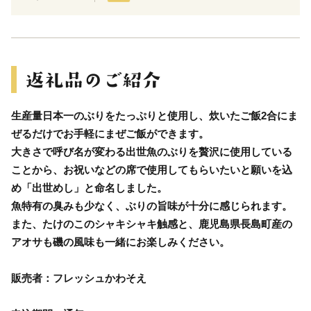
生産量日本一のぶりをたっぷりと使用し、炊いたご飯2合にま
ぜるだけでお手軽にまぜご飯ができます。
大きさで呼び名が変わる出世魚のぶりを贅沢に使用している
ことから、お祝いなどの席で使用してもらいたいと願いを込
め「出世めし」と命名しました。
魚特有の臭みも少なく、ぶりの旨味が十分に感じられます。
また、たけのこのシャキシャキ触感と、鹿児島県長島町産の
アオサも磯の風味も一緒にお楽しみください。
販売者：フレッシュかわそえ