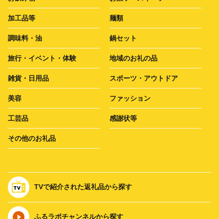
加工品等
麺類
調味料・油
鍋セット
旅行・イベント・体験
地域のお礼の品
雑貨・日用品
スポーツ・アウトドア
美容
ファッション
工芸品
感謝状等
その他のお礼品
TVで紹介された返礼品から探す
ふるラボチャンネルから探す