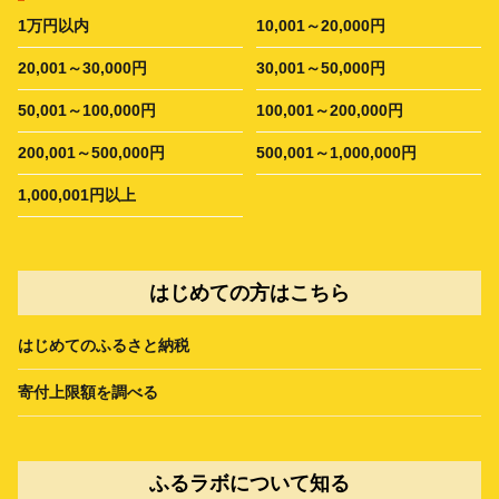
1万円以内
10,001～20,000円
20,001～30,000円
30,001～50,000円
50,001～100,000円
100,001～200,000円
200,001～500,000円
500,001～1,000,000円
1,000,001円以上
はじめての方はこちら
はじめてのふるさと納税
寄付上限額を調べる
ふるラボについて知る