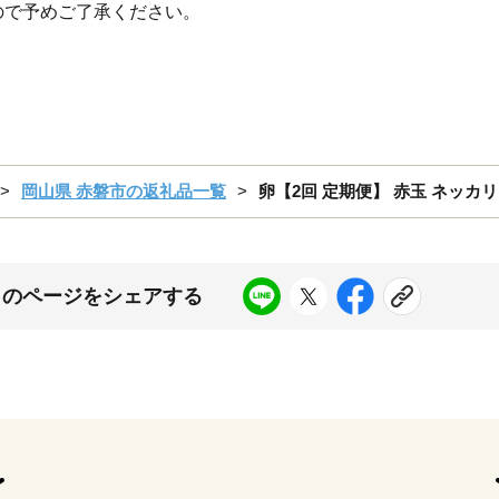
ので予めご了承ください。
岡山県 赤磐市の返礼品一覧
卵【2回 定期便】 赤玉 ネッカリ
このページをシェアする