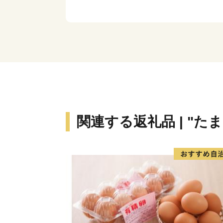
関連する返礼品 | "たま