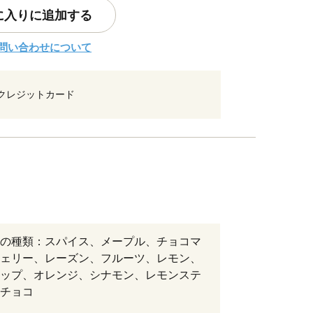
に入りに追加する
問い合わせについて
クレジットカード
の種類：スパイス、メープル、チョコマ
ェリー、レーズン、フルーツ、レモン、
ップ、オレンジ、シナモン、レモンステ
チョコ