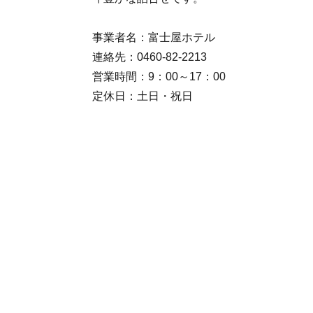
事業者名：富士屋ホテル
連絡先：0460-82-2213
営業時間：9：00～17：00
定休日：土日・祝日