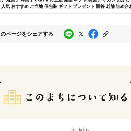
 人気 おすすめ ご当地 個包装 ギフト プレゼント 贈答 老舗 詰め合
このページをシェアする
はこねまち