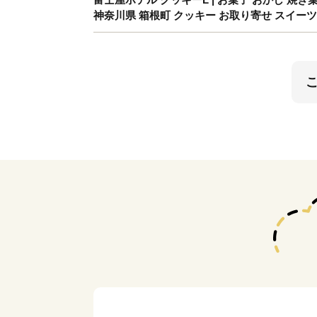
神奈川県 箱根町 クッキー お取り寄せ スイーツ