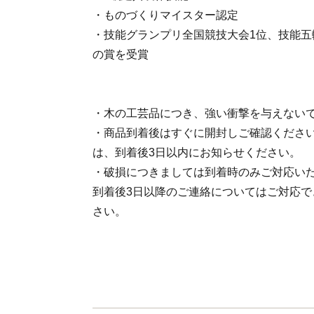
・ものづくりマイスター認定
・技能グランプリ全国競技大会1位、技能五
の賞を受賞
・木の工芸品につき、強い衝撃を与えない
・商品到着後はすぐに開封しご確認くださ
は、到着後3日以内にお知らせください。
・破損につきましては到着時のみご対応い
到着後3日以降のご連絡についてはご対応で
さい。