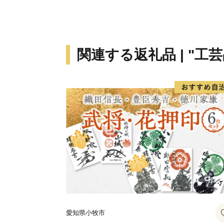
関連する返礼品 | "工芸
愛知県小牧市