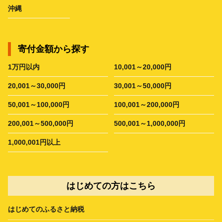
沖縄
寄付金額から探す
1万円以内
10,001～20,000円
20,001～30,000円
30,001～50,000円
50,001～100,000円
100,001～200,000円
200,001～500,000円
500,001～1,000,000円
1,000,001円以上
はじめての方はこちら
はじめてのふるさと納税