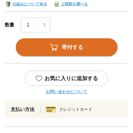
仕組みについて知る
上限額を調べる
数量
寄付する
お気に入りに追加する
お問い合わせについて
支払い方法
クレジットカード