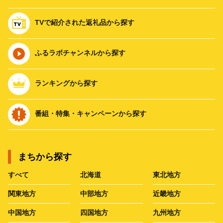
TVで紹介された返礼品から探す
ふるラボチャンネルから探す
ランキングから探す
番組・特集・キャンペーンから探す
まちから探す
すべて
北海道
東北地方
関東地方
中部地方
近畿地方
中国地方
四国地方
九州地方