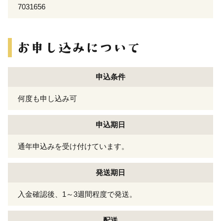
7031656
申込条件
何度も申し込み可
申込期日
通年申込みを受け付けています。
発送期日
入金確認後、1～3週間程度で発送。
配送