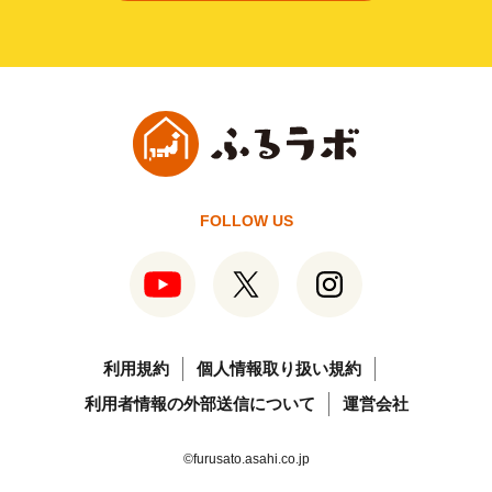
FOLLOW US
利用規約
個人情報取り扱い規約
利用者情報の外部送信について
運営会社
©furusato.asahi.co.jp