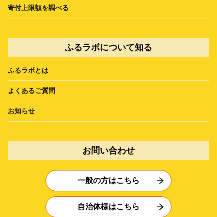
寄付上限額を調べる
ふるラボについて知る
ふるラボとは
よくあるご質問
お知らせ
お問い合わせ
一般の方はこちら
自治体様はこちら