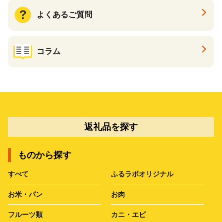
よくあるご質問
コラム
返礼品を探す
ものから探す
すべて
ふるラボオリジナル
お米・パン
お肉
フルーツ類
カニ・エビ