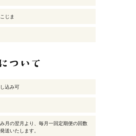
こじま
し込み可
み月の翌月より、毎月一回定期便の回数
発送いたします。