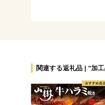
関連する返礼品 | "加工