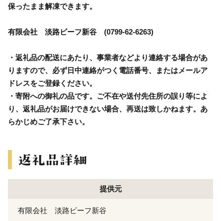
保ったまま解凍できます。
有限会社 淡路ビーフ新谷 (0799-62-6263)
・返礼品の配送にあたり、事業者などより連絡する場合があ
りますので、必ず日中連絡がつく電話番号、またはメールア
ドレスをご登録ください。
・寄附への御礼の品です。ご不在や送付先住所の誤り等によ
り、返礼品がお届けできない場合、再送は致しかねます。あ
らかじめご了承下さい。
提供元
有限会社 淡路ビーフ新谷