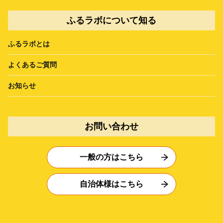
ふるラボについて知る
ふるラボとは
よくあるご質問
お知らせ
お問い合わせ
一般の方はこちら
自治体様はこちら