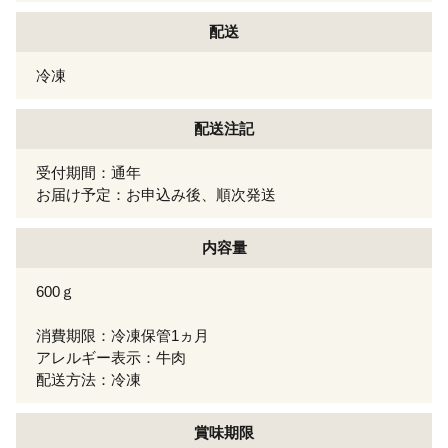
配送
冷凍
配送注記
受付期間：通年
お届け予定：お申込み後、順次発送
内容量
600ｇ
消費期限：冷凍保管1ヵ月
アレルギー表示：牛肉
配送方法：冷凍
賞味期限