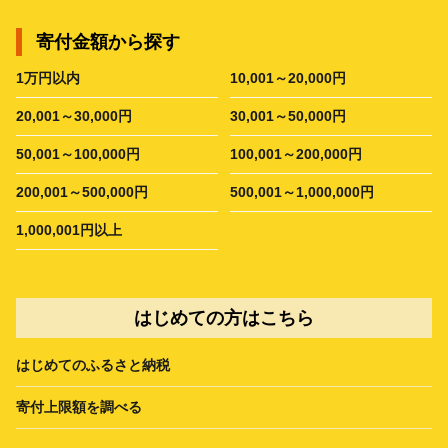
寄付金額から探す
1万円以内
10,001～20,000円
20,001～30,000円
30,001～50,000円
50,001～100,000円
100,001～200,000円
200,001～500,000円
500,001～1,000,000円
1,000,001円以上
はじめての方はこちら
はじめてのふるさと納税
寄付上限額を調べる