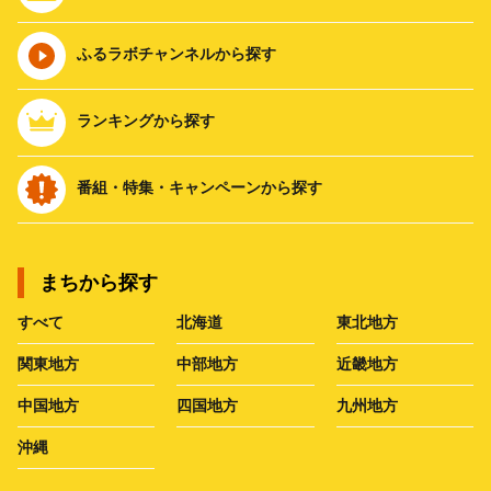
ふるラボチャンネルから探す
ランキングから探す
番組・特集・キャンペーンから探す
まちから探す
すべて
北海道
東北地方
関東地方
中部地方
近畿地方
中国地方
四国地方
九州地方
沖縄