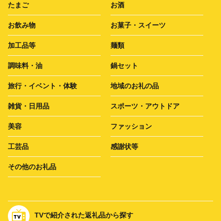
たまご
お酒
お飲み物
お菓子・スイーツ
加工品等
麺類
調味料・油
鍋セット
旅行・イベント・体験
地域のお礼の品
雑貨・日用品
スポーツ・アウトドア
美容
ファッション
工芸品
感謝状等
その他のお礼品
TVで紹介された返礼品から探す