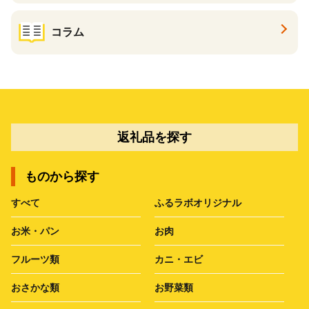
コラム
返礼品を探す
ものから探す
すべて
ふるラボオリジナル
お米・パン
お肉
フルーツ類
カニ・エビ
おさかな類
お野菜類