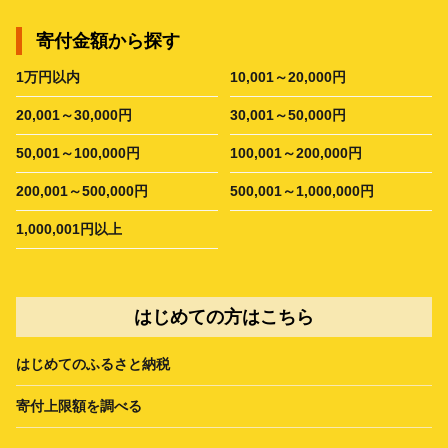
寄付金額から探す
1万円以内
10,001～20,000円
20,001～30,000円
30,001～50,000円
50,001～100,000円
100,001～200,000円
200,001～500,000円
500,001～1,000,000円
1,000,001円以上
はじめての方はこちら
はじめてのふるさと納税
寄付上限額を調べる