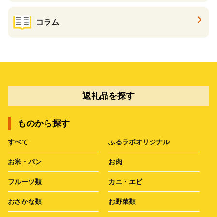
コラム
返礼品を探す
ものから探す
すべて
ふるラボオリジナル
お米・パン
お肉
フルーツ類
カニ・エビ
おさかな類
お野菜類