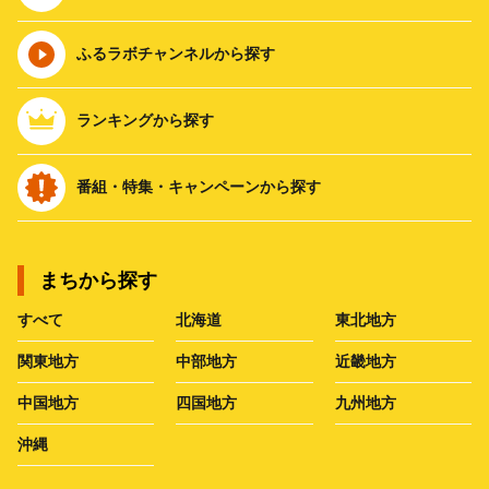
ふるラボチャンネルから探す
ランキングから探す
番組・特集・キャンペーンから探す
まちから探す
すべて
北海道
東北地方
関東地方
中部地方
近畿地方
中国地方
四国地方
九州地方
沖縄