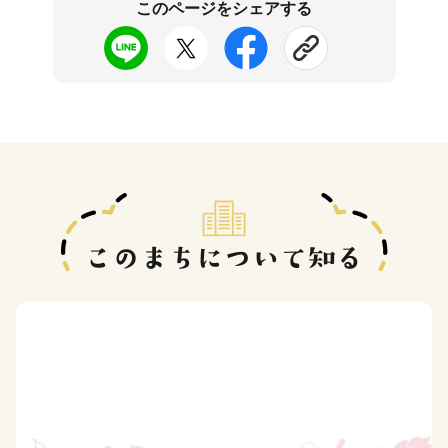
このページをシェアする