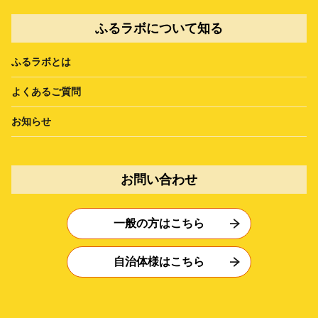
ふるラボについて知る
ふるラボとは
よくあるご質問
お知らせ
お問い合わせ
一般の方はこちら
自治体様はこちら