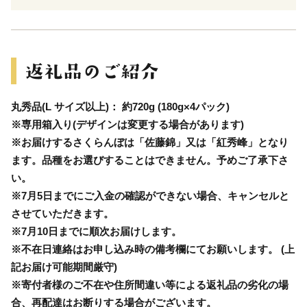
丸秀品(L サイズ以上)： 約720g (180g×4パック)
※専用箱入り(デザインは変更する場合があります)
※お届けするさくらんぼは「佐藤錦」又は「紅秀峰」となり
ます。品種をお選びすることはできません。予めご了承下さ
い。
※7月5日までにご入金の確認ができない場合、キャンセルと
させていただきます。
※7月10日までに順次お届けします。
※不在日連絡はお申し込み時の備考欄にてお願いします。 (上
記お届け可能期間厳守)
※寄付者様のご不在や住所間違い等による返礼品の劣化の場
合、再配達はお断りする場合がございます。