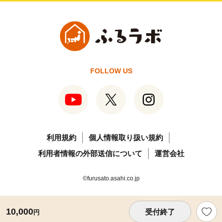
FOLLOW US
利用規約
個人情報取り扱い規約
利用者情報の外部送信について
運営会社
©furusato.asahi.co.jp
10,000
受付終了
円