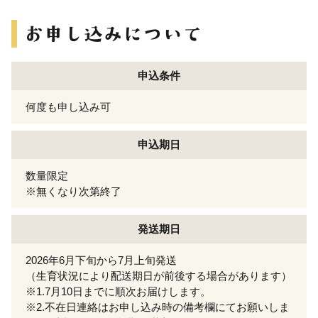
申込条件
何度も申し込み可
申込期日
数量限定
※無くなり次第終了
発送期日
2026年6月下旬から7月上旬発送
（生育状況により配送期日が前後する場合があります）
※1.7月10日までに順次お届けします。
※2.不在日連絡はお申し込み時の備考欄にてお願いしま