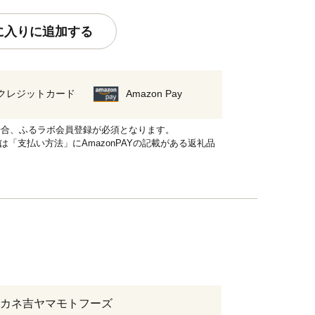
に入りに追加する
クレジットカード
Amazon Pay
れる場合、ふるラボ会員登録が必須となります。
品は「支払い方法」にAmazonPAYの記載がある返礼品
カネ吉ヤマモトフーズ