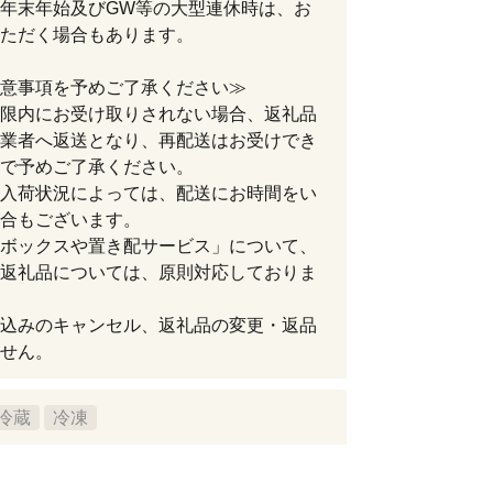
年末年始及びGW等の大型連休時は、お
ただく場合もあります。
意事項を予めご了承ください≫
限内にお受け取りされない場合、返礼品
業者へ返送となり、再配送はお受けでき
で予めご了承ください。
入荷状況によっては、配送にお時間をい
合もございます。
ボックスや置き配サービス」について、
返礼品については、原則対応しておりま
込みのキャンセル、返礼品の変更・返品
せん。
冷蔵
冷凍