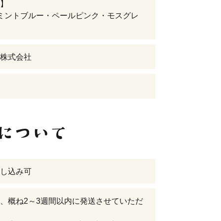
】
ミントブルー・ペールピンク・モスグレ
株式会社
し込み可
、概ね2～3週間以内に発送させていただ