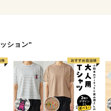
ァッション"