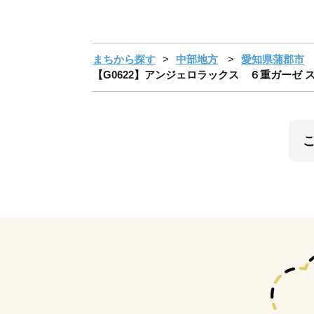
まちから探す
中部地方
愛知県蒲郡市
【G0622】アンジェロラックス ６重ガーゼ