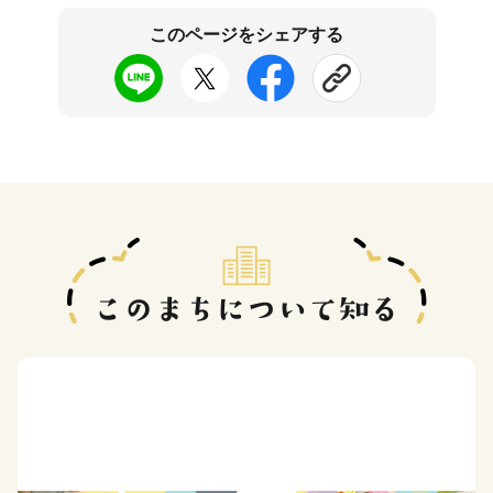
このページをシェアする