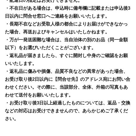
・配達日の指定はお受けできません。
・不在日がある場合は、申込時に備考欄に記載または申込後3
日以内に問合せ窓口へご連絡をお願いいたします。
・長期不在などお受取人様の都合によりお届けができなかっ
た場合、再送およびキャンセルはいたしかねます。
・万が一発送困難な場合は、当自治体の別のお品（同一金額
以下）をお選びいただくことがございます。
・返礼品が届きましたら、すぐに開封し中身のご確認をお願
いいたします。
・返礼品に傷みや損傷、品質不良などの異常があった場合、
お受け取り後2日以内に【問合せ先】のアドレス宛にお問い合
わせください。その際に、当該部分、全体、外箱の写真もあ
わせて送付をお願いいたします。
・お受け取り後3日以上経過したものについては、返品・交換
などの対応はお受けできませんので、あらかじめご了承くだ
さい。