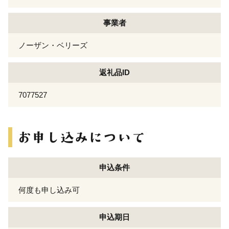
事業者
ノーザン・ベリーズ
返礼品ID
7077527
申込条件
何度も申し込み可
申込期日