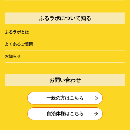
ふるラボについて知る
ふるラボとは
よくあるご質問
お知らせ
お問い合わせ
一般の方はこちら
自治体様はこちら