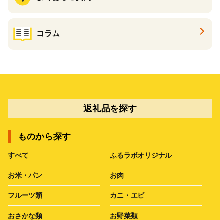
コラム
返礼品を探す
ものから探す
すべて
ふるラボオリジナル
お米・パン
お肉
フルーツ類
カニ・エビ
おさかな類
お野菜類