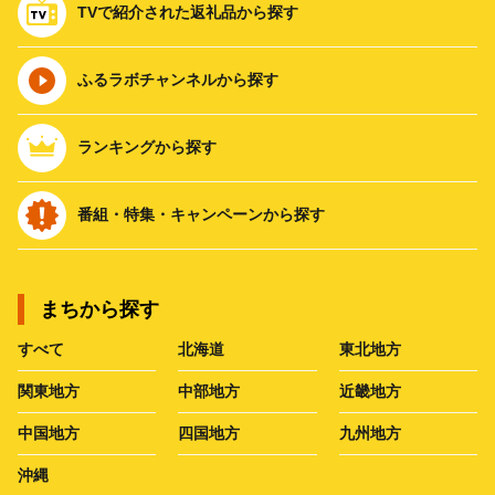
TVで紹介された返礼品から探す
ふるラボチャンネルから探す
ランキングから探す
番組・特集・キャンペーンから探す
まちから探す
すべて
北海道
東北地方
関東地方
中部地方
近畿地方
中国地方
四国地方
九州地方
沖縄