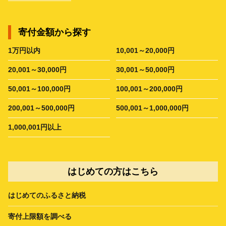
寄付金額から探す
1万円以内
10,001～20,000円
20,001～30,000円
30,001～50,000円
50,001～100,000円
100,001～200,000円
200,001～500,000円
500,001～1,000,000円
1,000,001円以上
はじめての方はこちら
はじめてのふるさと納税
寄付上限額を調べる