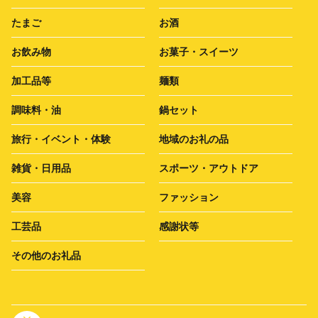
たまご
お酒
お飲み物
お菓子・スイーツ
加工品等
麺類
調味料・油
鍋セット
旅行・イベント・体験
地域のお礼の品
雑貨・日用品
スポーツ・アウトドア
美容
ファッション
工芸品
感謝状等
その他のお礼品