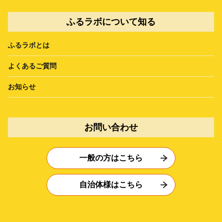
ふるラボについて知る
ふるラボとは
よくあるご質問
お知らせ
お問い合わせ
一般の方はこちら
自治体様はこちら