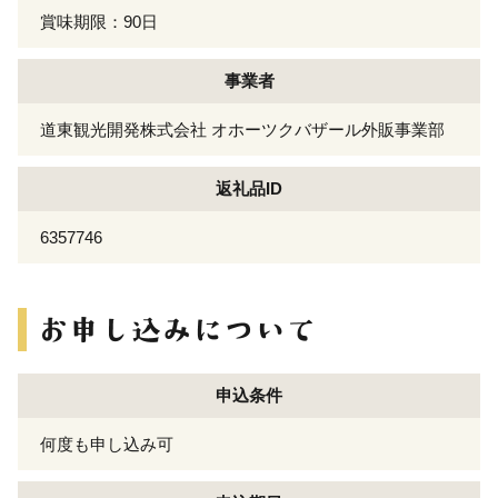
賞味期限：90日
事業者
道東観光開発株式会社 オホーツクバザール外販事業部
返礼品ID
6357746
申込条件
何度も申し込み可