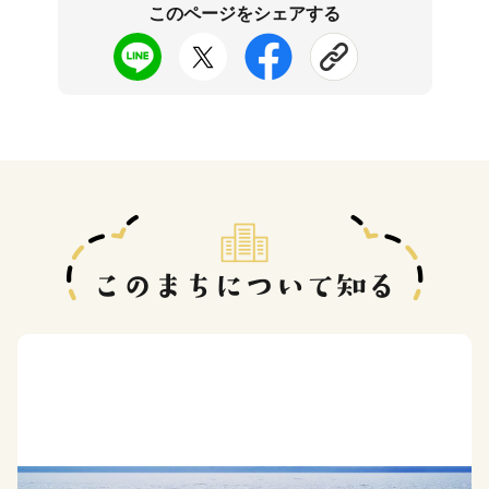
このページをシェアする