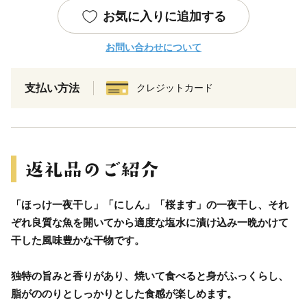
お気に入りに追加する
お問い合わせについて
支払い方法
クレジットカード
「ほっけ一夜干し」「にしん」「桜ます」の一夜干し、それ
ぞれ良質な魚を開いてから適度な塩水に漬け込み一晩かけて
干した風味豊かな干物です。
独特の旨みと香りがあり、焼いて食べると身がふっくらし、
脂がののりとしっかりとした食感が楽しめます。