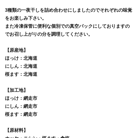
3種類の一夜干しを詰め合わせにしましたのでそれぞれの味覚
をお楽しみ下さい。
また冷凍保管に便利な個別での真空パックにしておりますの
でお召し上がりの分を調理してください。
【原産地】
ほっけ：北海道
にしん：北海道
桜ます：北海道
【加工地】
ほっけ：網走市
にしん：網走市
桜ます：網走市
【原材料】