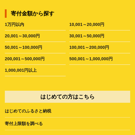
寄付金額から探す
1万円以内
10,001～20,000円
20,001～30,000円
30,001～50,000円
50,001～100,000円
100,001～200,000円
200,001～500,000円
500,001～1,000,000円
1,000,001円以上
はじめての方はこちら
はじめてのふるさと納税
寄付上限額を調べる