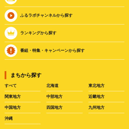
ふるラボチャンネルから探す
ランキングから探す
番組・特集・キャンペーンから探す
まちから探す
すべて
北海道
東北地方
関東地方
中部地方
近畿地方
中国地方
四国地方
九州地方
沖縄