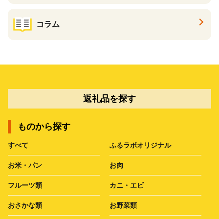
コラム
返礼品を探す
ものから探す
すべて
ふるラボオリジナル
お米・パン
お肉
フルーツ類
カニ・エビ
おさかな類
お野菜類