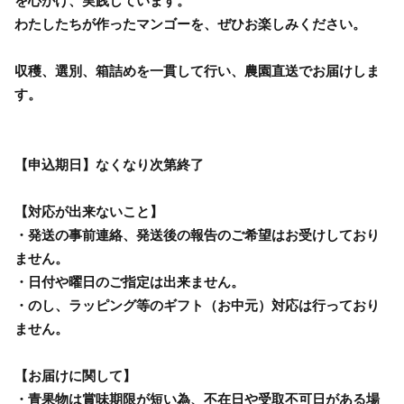
を心がけ、実践しています。
わたしたちが作ったマンゴーを、ぜひお楽しみください。
収穫、選別、箱詰めを一貫して行い、農園直送でお届けしま
す。
【申込期日】なくなり次第終了
【対応が出来ないこと】
・発送の事前連絡、発送後の報告のご希望はお受けしており
ません。
・日付や曜日のご指定は出来ません。
・のし、ラッピング等のギフト（お中元）対応は行っており
ません。
【お届けに関して】
・青果物は賞味期限が短い為、不在日や受取不可日がある場