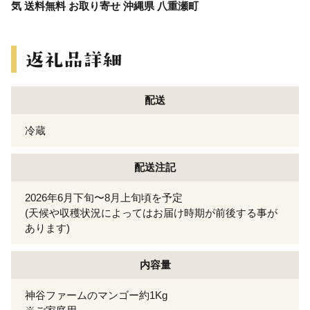
気 送料無料 お取り寄せ 沖縄県 八重瀬町
配送
冷蔵
配送注記
2026年6月下旬〜8月上旬頃を予定
(天候や収穫状況によってはお届け時期が前後する事が
あります)
内容量
神谷ファームのマンゴー約1Kg