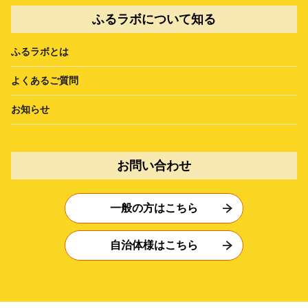
ふるラボについて知る
ふるラボとは
よくあるご質問
お知らせ
お問い合わせ
一般の方はこちら
自治体様はこちら