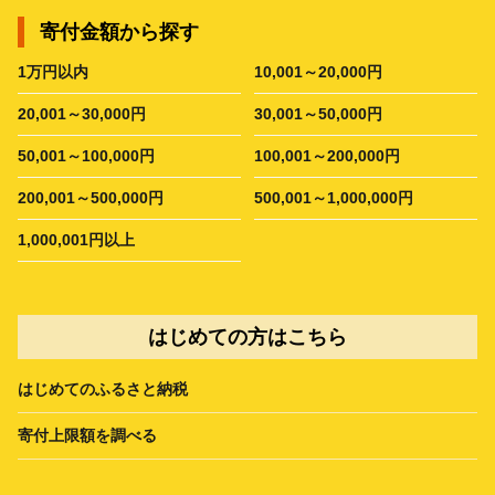
寄付金額から探す
1万円以内
10,001～20,000円
20,001～30,000円
30,001～50,000円
50,001～100,000円
100,001～200,000円
200,001～500,000円
500,001～1,000,000円
1,000,001円以上
はじめての方はこちら
はじめてのふるさと納税
寄付上限額を調べる