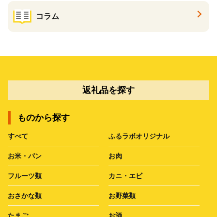
コラム
返礼品を探す
ものから探す
すべて
ふるラボオリジナル
お米・パン
お肉
フルーツ類
カニ・エビ
おさかな類
お野菜類
たまご
お酒