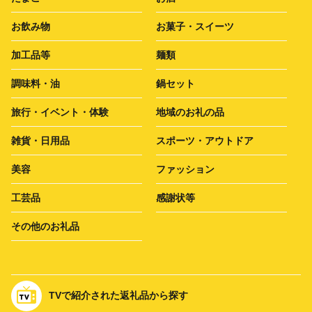
お飲み物
お菓子・スイーツ
加工品等
麺類
調味料・油
鍋セット
旅行・イベント・体験
地域のお礼の品
雑貨・日用品
スポーツ・アウトドア
美容
ファッション
工芸品
感謝状等
その他のお礼品
TVで紹介された返礼品から探す