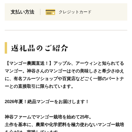
支払い方法
クレジットカード
【マンゴー農園直送！】アップル、アーウィンと知られてる
マンゴー。神谷さんのマンゴーはその美味しさと希少さゆえ
に、有名フルーツショップや百貨店などごく一部のパートナ
ーとの直接取引に限られています。
2026年夏！絶品マンゴーをお届けします！
神谷ファームでマンゴー栽培を始めて25年。
土作を基本に、農業や化学肥料を極力使わないマンゴー栽培