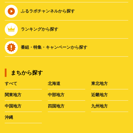
ふるラボチャンネルから探す
ランキングから探す
番組・特集・キャンペーンから探す
まちから探す
すべて
北海道
東北地方
関東地方
中部地方
近畿地方
中国地方
四国地方
九州地方
沖縄