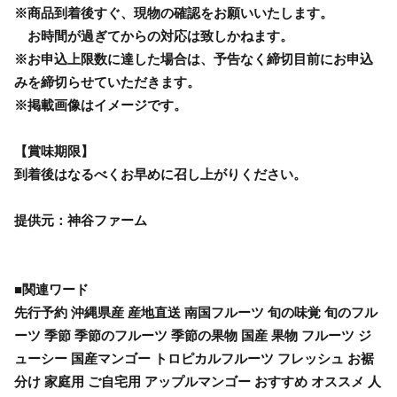
※商品到着後すぐ、現物の確認をお願いいたします。
お時間が過ぎてからの対応は致しかねます。
※お申込上限数に達した場合は、予告なく締切目前にお申込
みを締切らせていただきます。
※掲載画像はイメージです。
【賞味期限】
到着後はなるべくお早めに召し上がりください。
提供元：神谷ファーム
■関連ワード
先行予約 沖縄県産 産地直送 南国フルーツ 旬の味覚 旬のフル
ーツ 季節 季節のフルーツ 季節の果物 国産 果物 フルーツ ジ
ューシー 国産マンゴー トロピカルフルーツ フレッシュ お裾
分け 家庭用 ご自宅用 アップルマンゴー おすすめ オススメ 人