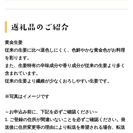
黄金生姜
従来の生姜に比べ退色しにくく、色鮮やかな黄金色がお料理
を彩ります。
また、生姜特有の辛味成分や香り成分が従来の生姜より多く
含まれています。
従来の生姜より繊維が少なくおろしやすい生姜です。
※写真はイメージです
～お申込み前に、下記を必ずご確認ください～
1. ご登録の住所が間違いないことを必ずご確認ください。発
送後に住所変更等の理由により転送を希望される場合、転送