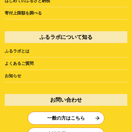
はじめてのふるさと納税
寄付上限額を調べる
ふるラボについて知る
ふるラボとは
よくあるご質問
お知らせ
お問い合わせ
一般の方はこちら