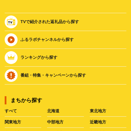
TVで紹介された返礼品から探す
ふるラボチャンネルから探す
ランキングから探す
番組・特集・キャンペーンから探す
まちから探す
すべて
北海道
東北地方
関東地方
中部地方
近畿地方