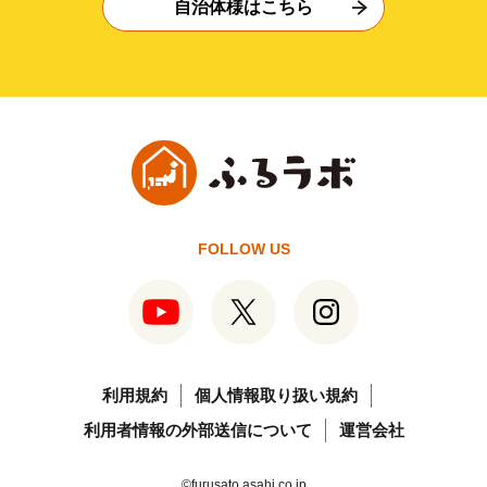
自治体様はこちら
FOLLOW US
利用規約
個人情報取り扱い規約
利用者情報の外部送信について
運営会社
©furusato.asahi.co.jp