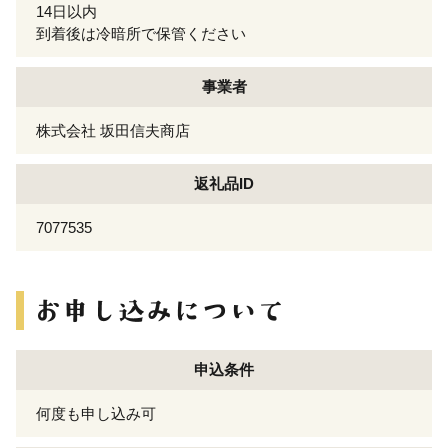
14日以内
到着後は冷暗所で保管ください
事業者
株式会社 坂田信夫商店
返礼品ID
7077535
申込条件
何度も申し込み可