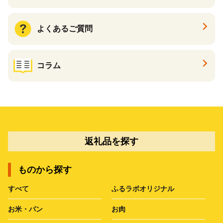
よくあるご質問
コラム
返礼品を探す
ものから探す
すべて
ふるラボオリジナル
お米・パン
お肉