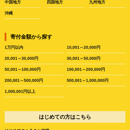
中国地方
四国地方
九州地方
沖縄
寄付金額から探す
1万円以内
10,001～20,000円
20,001～30,000円
30,001～50,000円
50,001～100,000円
100,001～200,000円
200,001～500,000円
500,001～1,000,000円
1,000,001円以上
はじめての方はこちら