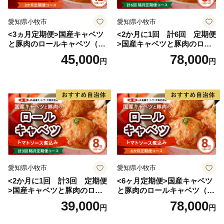
愛知県小牧市
愛知県小牧市
<3ヵ月定期便>国産キャベツ
<2か月に1回 計6回 定期便
と豚肉のロールキャベツ（6P
>国産キャベツと豚肉のロー
入り）
ルキャベツ（4P入り）
45,000
78,000
円
円
愛知県小牧市
愛知県小牧市
<2か月に1回 計3回 定期便
<6ヶ月定期便>国産キャベツ
>国産キャベツと豚肉のロー
と豚肉のロールキャベツ（4P
ルキャベツ（4P入り）
入り）
39,000
78,000
円
円