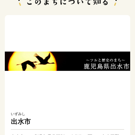
いずみし
出水市