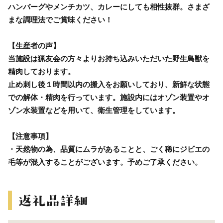
ハンバーグやメンチカツ、カレーにしても相性抜群。さまざ
まな調理法でご賞味ください！
【生産者の声】
当施設は猟友会の方々よりお持ち込みいただいた野生鳥獣を
精肉しております。
止め刺し後１時間以内の搬入をお願いしており、新鮮な状態
での解体・精肉を行っています。施設内にはオゾン装置やオ
ゾン水装置などを用いて、衛生管理をしています。
【注意事項】
・天然物の為、品質にムラがあることと、ごく稀にジビエの
毛等が混入することがございます。予めご了承ください。