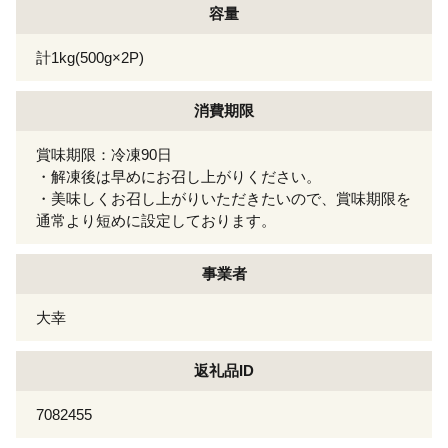
容量
計1kg(500g×2P)
消費期限
賞味期限：冷凍90日
・解凍後は早めにお召し上がりください。
・美味しくお召し上がりいただきたいので、賞味期限を
通常より短めに設定しております。
事業者
大幸
返礼品ID
7082455