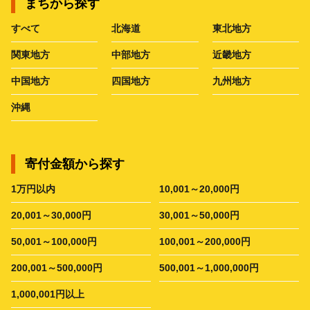
まちから探す
すべて
北海道
東北地方
関東地方
中部地方
近畿地方
中国地方
四国地方
九州地方
沖縄
寄付金額から探す
1万円以内
10,001～20,000円
20,001～30,000円
30,001～50,000円
50,001～100,000円
100,001～200,000円
200,001～500,000円
500,001～1,000,000円
1,000,001円以上