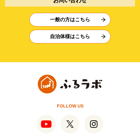
お問い合わせ
一般の方はこちら
自治体様はこちら
FOLLOW US