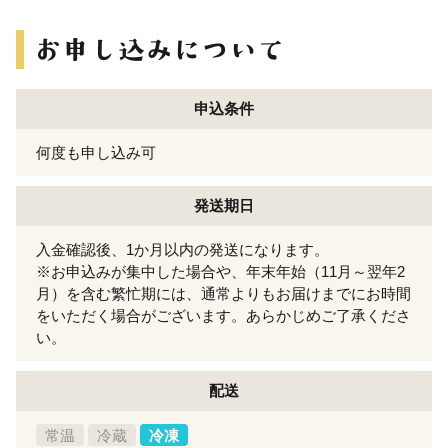
申込条件
何度も申し込み可
発送期日
入金確認後、1か月以内の発送になります。
※お申込みが集中した場合や、年末年始（11月～翌年2
月）を含む繁忙期には、通常よりもお届けまでにお時間
をいただく場合がございます。あらかじめご了承くださ
い。
配送
常温
冷蔵
冷凍