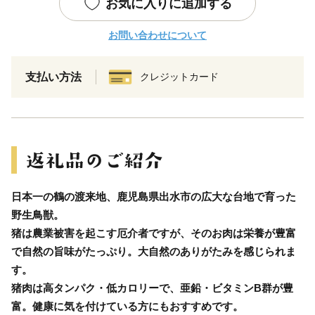
お気に入りに追加する
お問い合わせについて
支払い方法
クレジットカード
日本一の鶴の渡来地、鹿児島県出水市の広大な台地で育った
野生鳥獣。
猪は農業被害を起こす厄介者ですが、そのお肉は栄養が豊富
で自然の旨味がたっぷり。大自然のありがたみを感じられま
す。
猪肉は高タンパク・低カロリーで、亜鉛・ビタミンB群が豊
富。健康に気を付けている方にもおすすめです。