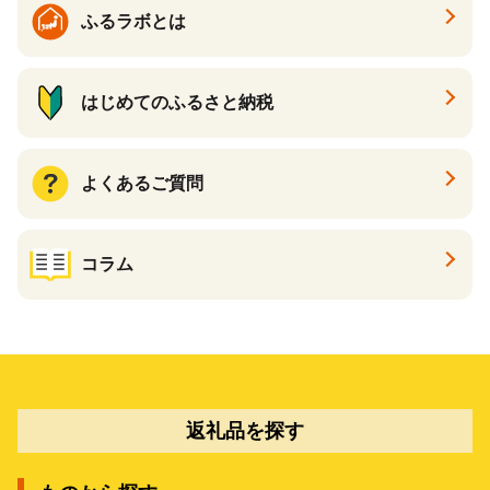
ふるラボとは
はじめてのふるさと納税
よくあるご質問
コラム
返礼品を探す