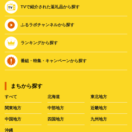
TVで紹介された返礼品から探す
ふるラボチャンネルから探す
ランキングから探す
番組・特集・キャンペーンから探す
まちから探す
すべて
北海道
東北地方
関東地方
中部地方
近畿地方
中国地方
四国地方
九州地方
沖縄