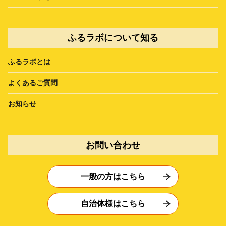
ふるラボについて知る
ふるラボとは
よくあるご質問
お知らせ
お問い合わせ
一般の方はこちら
自治体様はこちら