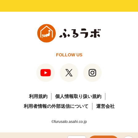
FOLLOW US
利用規約
個人情報取り扱い規約
利用者情報の外部送信について
運営会社
©furusato.asahi.co.jp