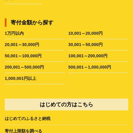
寄付金額から探す
1万円以内
10,001～20,000円
20,001～30,000円
30,001～50,000円
50,001～100,000円
100,001～200,000円
200,001～500,000円
500,001～1,000,000円
1,000,001円以上
はじめての方はこちら
はじめてのふるさと納税
寄付上限額を調べる