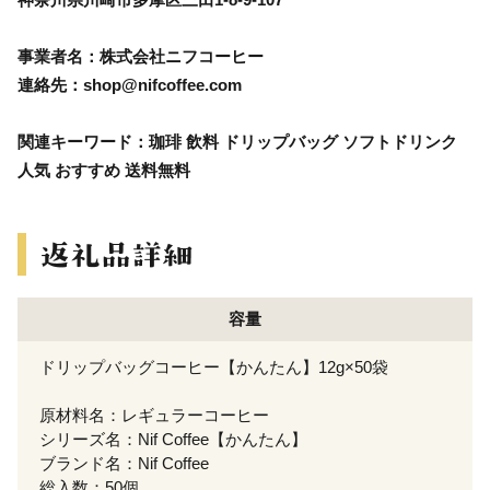
事業者名：株式会社ニフコーヒー
連絡先：shop@nifcoffee.com
関連キーワード：珈琲 飲料 ドリップバッグ ソフトドリンク
人気 おすすめ 送料無料
容量
ドリップバッグコーヒー【かんたん】12g×50袋
原材料名：レギュラーコーヒー
シリーズ名：Nif Coffee【かんたん】
ブランド名：Nif Coffee
総入数：50個