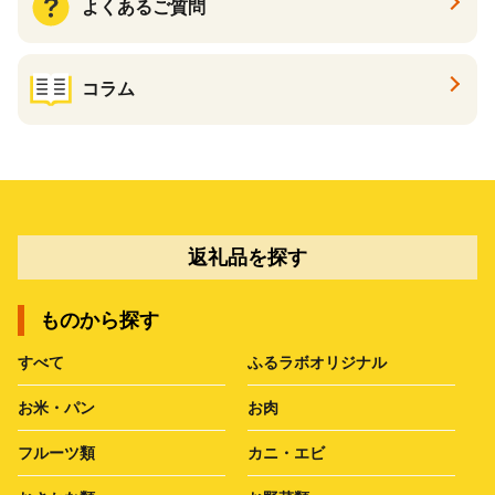
よくあるご質問
コラム
返礼品を探す
ものから探す
すべて
ふるラボオリジナル
お米・パン
お肉
フルーツ類
カニ・エビ