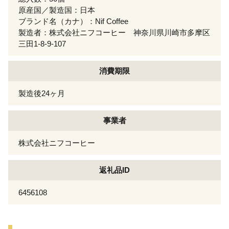
原産国／製造国：日本
ブランド名（カナ）：Nif Coffee
製造者：株式会社ニフコーヒー 神奈川県川崎市多摩区
三田1-8-9-107
消費期限
製造後24ヶ月
事業者
株式会社ニフコーヒー
返礼品ID
6456108