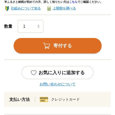
🔰ふるさと納税が初めての方、詳しく知りたい方は
こちら
でご確認ください。
仕組みについて知る
上限額を調べる
数量
寄付する
お気に入りに追加する
お問い合わせについて
支払い方法
クレジットカード