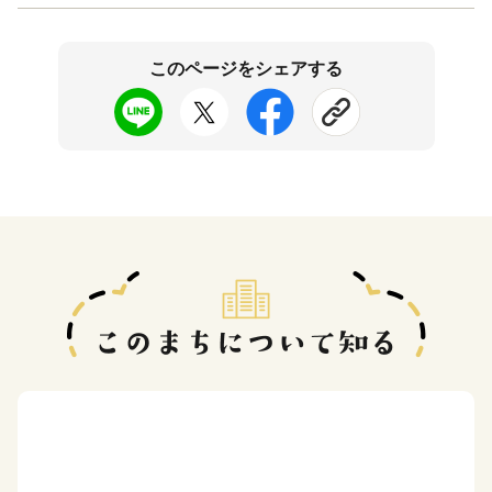
このページをシェアする