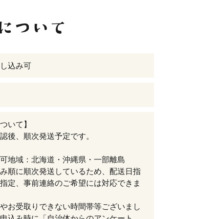
し込み可
ついて】
認後、順次発送予定です。
可地域：北海道・沖縄県・一部離島
み順に順次発送しているため、配送日指
指定、事前連絡のご希望には対応できま
やお受取りできない時間帯等ございまし
申込み時に「自治体からのアンケート