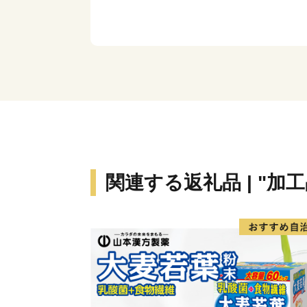
関連する返礼品 | "加工