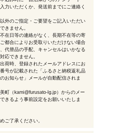
入力いただくか、発送前までにご連絡く
以外のご指定・ご要望をご記入いただい
できません。
不在日等の連絡がなく、長期不在等の寄
ご都合によりお受取りいただけない場合
、代替品の手配、キャンセルはいかなる
対応できません。
出荷時、登録されたメールアドレスにお
番号が記載された「ふるさと納税返礼品
のお知らせ」メールが自動配信されま
町（kami@furusato-lg.jp）からのメー
できるよう事前設定をお願いいたしま
めご了承ください。